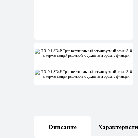
Описание
Характерист