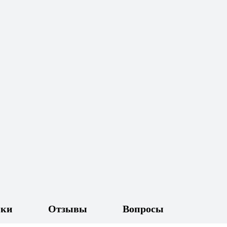
ики
Отзывы
Вопросы