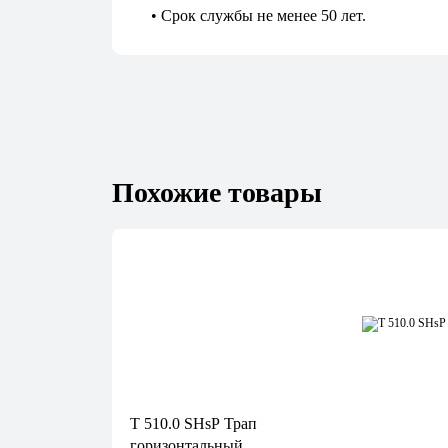
• Срок службы не менее 50 лет.
Похожие товары
T 510.0 SHsP Трап
горизонтальный