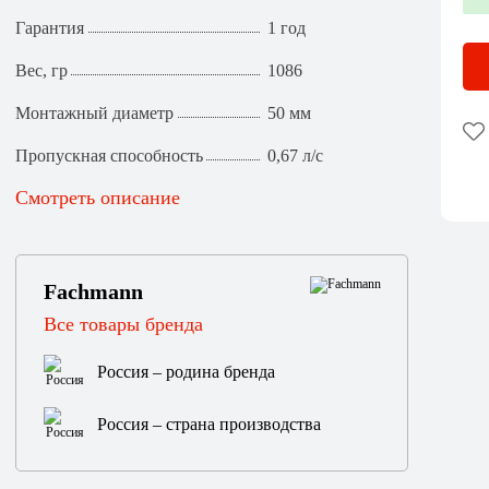
Гарантия
1 год
Вес, гр
1086
Монтажный диаметр
50 мм
Пропускная способность
0,67 л/c
Смотреть описание
Fachmann
Все товары бренда
Россия – родина бренда
Россия – страна производства