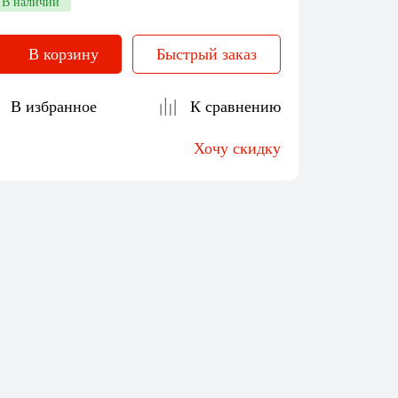
В наличии
В корзину
Быстрый заказ
В избранное
К сравнению
Хочу скидку