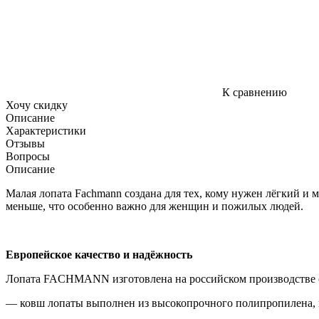
К сравнению
Хочу скидку
Описание
Характеристики
Отзывы
Вопросы
Описание
Малая лопата Fachmann создана для тех, кому нужен лёгкий и 
меньше, что особенно важно для женщин и пожилых людей.
Европейское качество и надёжность
Лопата FACHMANN изготовлена на российском производстве 
— ковш лопаты выполнен из высокопрочного полипропилена, ко