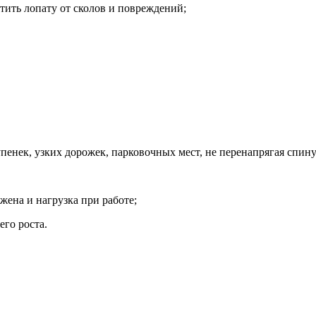
тить лопату от сколов и повреждений;
пенек, узких дорожек, парковочных мест, не перенапрягая спину
жена и нагрузка при работе;
его роста.