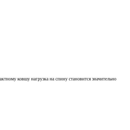
пактному ковшу нагрузка на спину становится значительно