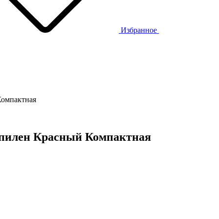
Избранное
омпактная
пилен Красный Компактная