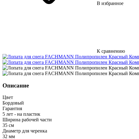
В избранное
К сравнению
Описание
Цвет
Бордовый
Гарантия
5 лет - на пластик
Ширина рабочей части
35 см
Диаметр для черенка
32 мм