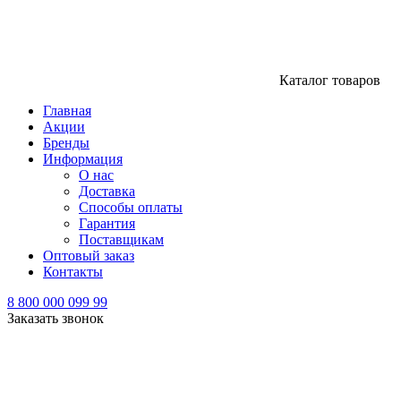
Каталог товаров
Главная
Акции
Бренды
Информация
О нас
Доставка
Способы оплаты
Гарантия
Поставщикам
Оптовый заказ
Контакты
8 800 000 099 99
Заказать звонок