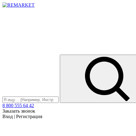
8 800 555 64 42
Заказать звонок
Вход
|
Регистрация