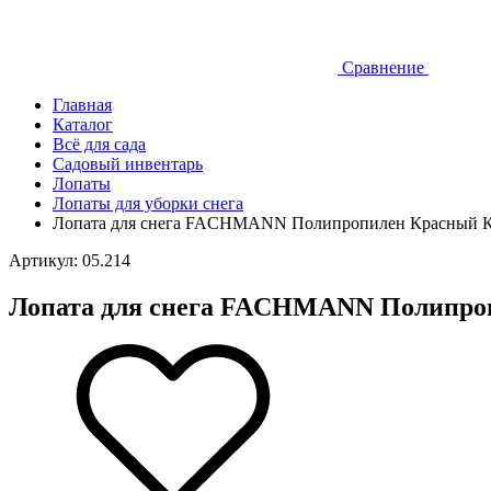
Сравнение
Главная
Каталог
Всё для сада
Садовый инвентарь
Лопаты
Лопаты для уборки снега
Лопата для снега FACHMANN Полипропилен Красный К
Артикул: 05.214
Лопата для снега FACHMANN Полипро