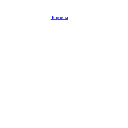
Корзина