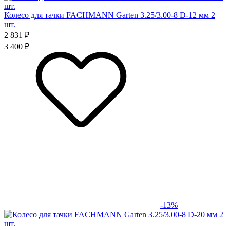
Колесо для тачки FACHMANN Garten 3.25/3.00-8 D-12 мм 2
шт.
2 831 ₽
3 400 ₽
-13%