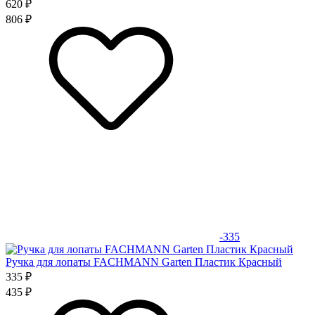
620 ₽
806 ₽
-335
Ручка для лопаты FACHMANN Garten Пластик Красный
335 ₽
435 ₽