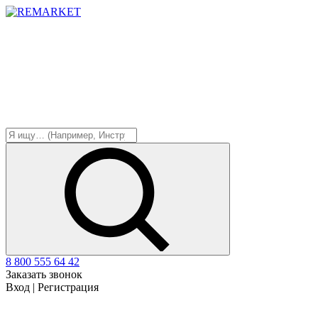
8 800 555 64 42
Заказать звонок
Вход
|
Регистрация