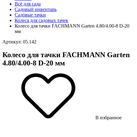
Всё для сада
Садовый инвентарь
Садовые тачки
Колеса для садовых тачек
Колесо для тачки FACHMANN Garten 4.80/4.00-8 D-20
мм
Артикул: 05.142
Колесо для тачки FACHMANN Garten
4.80/4.00-8 D-20 мм
В избранное