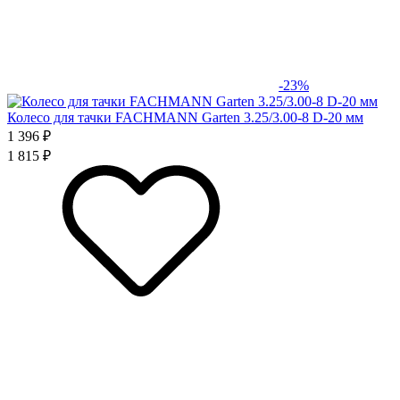
-23%
Колесо для тачки FACHMANN Garten 3.25/3.00-8 D-20 мм
1 396 ₽
1 815 ₽