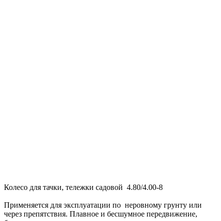
Колесо для тачки, тележки садовой 4.80/4.00-8
Применяется для эксплуатации по неровному грунту или
через препятствия. Плавное и бесшумное передвижение,