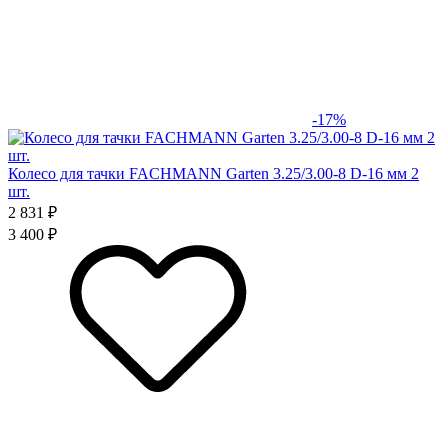
-17%
Колесо для тачки FACHMANN Garten 3.25/3.00-8 D-16 мм 2
шт.
2 831 ₽
3 400 ₽