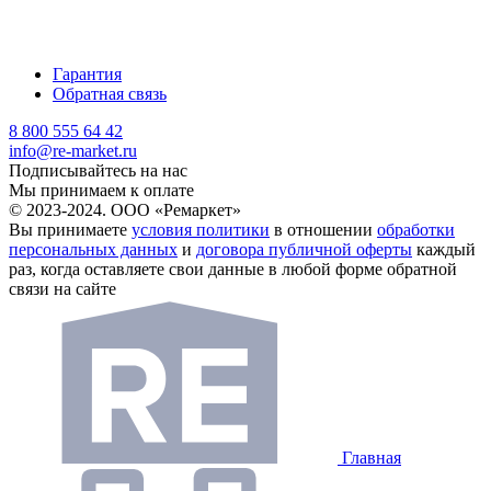
Гарантия
Обратная связь
8 800 555 64 42
info@re-market.ru
Подписывайтесь на нас
Мы принимаем к оплате
© 2023-2024. ООО «Ремаркет»
Вы принимаете
условия политики
в отношении
обработки
персональных данных
и
договора публичной оферты
каждый
раз, когда оставляете свои данные в любой форме обратной
связи на сайте
Главная