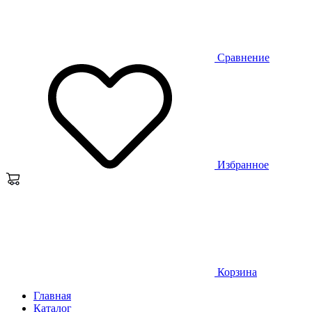
Сравнение
Избранное
Корзина
Главная
Каталог