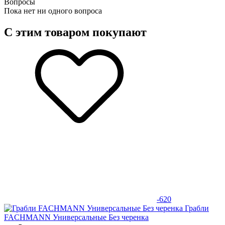
Вопросы
Пока нет ни одного вопроса
С этим товаром покупают
-620
Грабли
FACHMANN Универсальные Без черенка