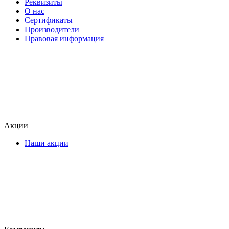
Реквизиты
О нас
Сертификаты
Производители
Правовая информация
Акции
Наши акции