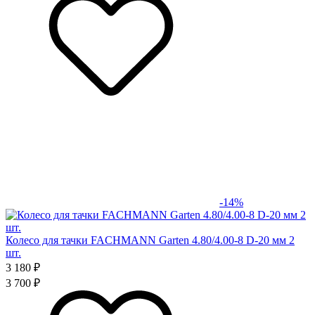
-14%
Колесо для тачки FACHMANN Garten 4.80/4.00-8 D-20 мм 2
шт.
3 180 ₽
3 700 ₽