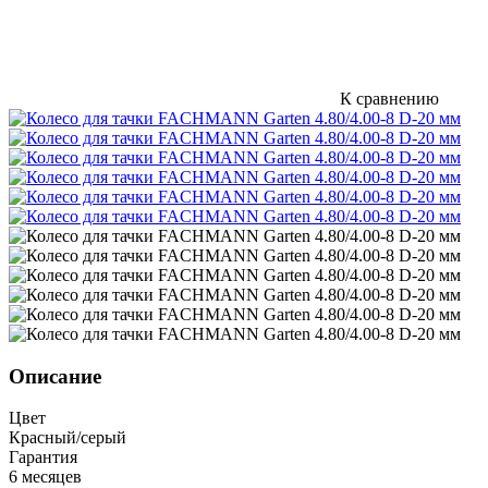
К сравнению
Описание
Цвет
Красный/серый
Гарантия
6 месяцев