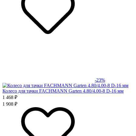
-23%
Колесо для тачки FACHMANN Garten 4.80/4.00-8 D-16 мм
1 468 ₽
1 908 ₽