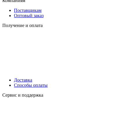
Компаниям
Поставщикам
Оптовый заказ
Получение и оплата
Доставка
Способы оплаты
Сервис и поддержка