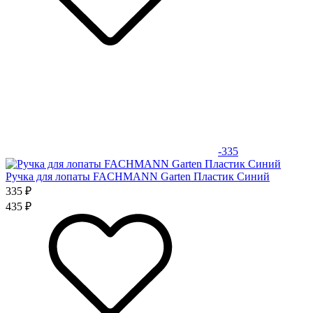
-335
Ручка для лопаты FACHMANN Garten Пластик Синий
335 ₽
435 ₽