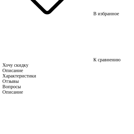
В избранное
К сравнению
Хочу скидку
Описание
Характеристики
Отзывы
Вопросы
Описание