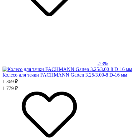
-23%
Колесо для тачки FACHMANN Garten 3.25/3.00-8 D-16 мм
1 369 ₽
1 779 ₽