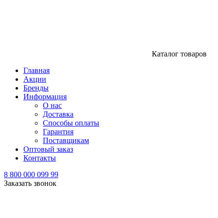
Каталог товаров
Главная
Акции
Бренды
Информация
О нас
Доставка
Способы оплаты
Гарантия
Поставщикам
Оптовый заказ
Контакты
8 800 000 099 99
Заказать звонок