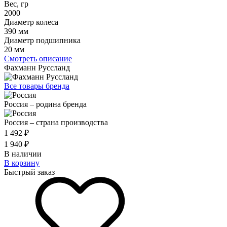
Вес, гр
2000
Диаметр колеса
390 мм
Диаметр подшипника
20 мм
Смотреть описание
Фахманн Руссланд
Все товары бренда
Россия – родина бренда
Россия – страна производства
1 492 ₽
1 940 ₽
В наличии
В корзину
Быстрый заказ