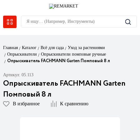
Главная
Каталог
Всё для сада
Уход за растениями
Опрыскиватели
Опрыскиватели помповые ручные
Опрыскиватель FACHMANN Garten Помповый 8 л
Артикул: 05.113
Опрыскиватель FACHMANN Garten
Помповый 8 л
В избранное
К сравнению