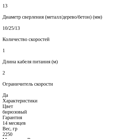
13
Диаметр сверления (металл/дерево/бетон) (мм)
10/25/13
Количество скоростей
1
Длина кабеля питания (м)
2
Ограничитель скорости
Да
Характеристики
Цвет
бирюзовый
Гарантия
14 месяцев
Вес, гр
2250