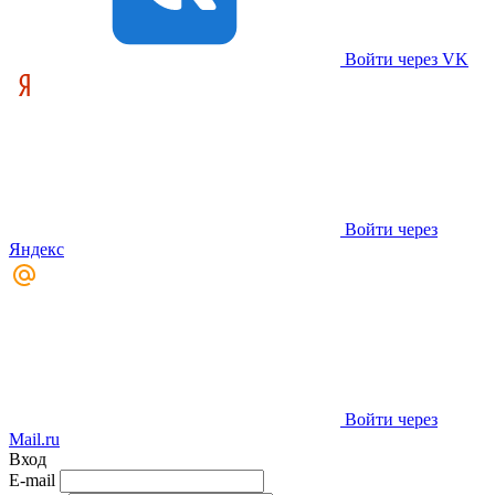
Войти через VK
Войти через
Яндекс
Войти через
Mail.ru
Вход
E-mail