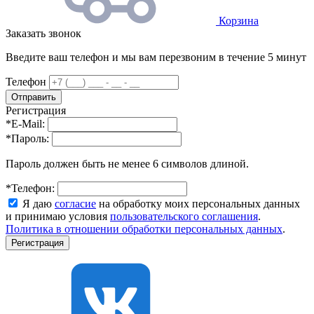
Корзина
Заказать звонок
Введите ваш телефон и мы вам перезвоним в течение 5 минут
Телефон
Регистрация
*
E-Mail:
*
Пароль:
Пароль должен быть не менее 6 символов длиной.
*
Телефон:
Я даю
согласие
на обработку моих персональных данных
и принимаю условия
пользовательского соглашения
.
Политика в отношении обработки персональных данных
.