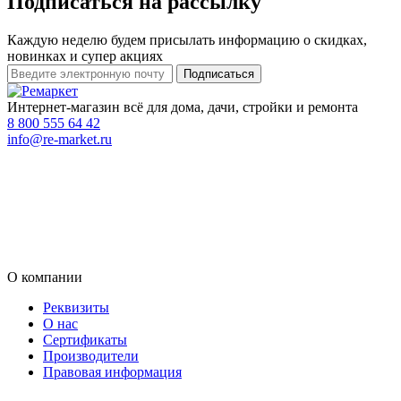
Подписаться на рассылку
Каждую неделю будем присылать информацию о скидках,
новинках и супер акциях
Интернет-магазин всё для дома, дачи, стройки и ремонта
8 800 555 64 42
info@re-market.ru
О компании
Реквизиты
О нас
Сертификаты
Производители
Правовая информация