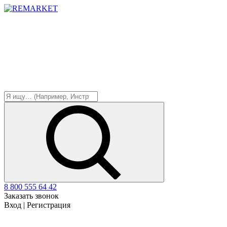
8 800 555 64 42
Заказать звонок
Вход
|
Регистрация