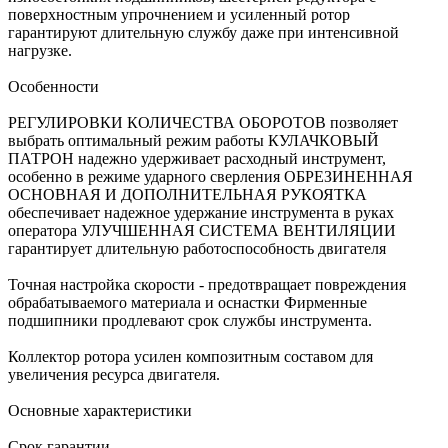
поверхностным упрочнением и усиленный ротор
гарантируют длительную службу даже при интенсивной
нагрузке.
Особенности
РЕГУЛИРОВКИ КОЛИЧЕСТВА ОБОРОТОВ позволяет
выбрать оптимальный режим работы КУЛАЧКОВЫЙ
ПАТРОН надежно удерживает расходный инструмент,
особенно в режиме ударного сверления ОБРЕЗИНЕННАЯ
ОСНОВНАЯ И ДОПОЛНИТЕЛЬНАЯ РУКОЯТКА
обеспечивает надежное удержание инструмента в руках
оператора УЛУЧШЕННАЯ СИСТЕМА ВЕНТИЛЯЦИИ
гарантирует длительную работоспособность двигателя
Точная настройка скорости - предотвращает повреждения
обрабатываемого материала и оснастки Фирменные
подшипники продлевают срок службы инструмента.
Коллектор ротора усилен композитным составом для
увеличения ресурса двигателя.
Основные характеристики
Срок гарантии