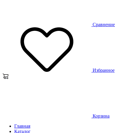
Сравнение
Избранное
Корзина
Главная
Каталог