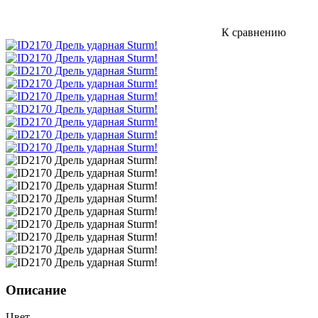
К сравнению
Описание
Цвет