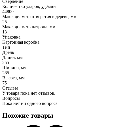
Сверление
Количество ударов, уд./мин
44800
Макс. диаметр отверстия в дереве, мм
25
Макс. диаметр патрона, мм
13
Упаковка
Картонная коробка
Тип
Дрель
Длина, мм
255
Ширина, мм
285
Высота, мм
75
Отзывы
У товара пока нет отзывов.
Вопросы
Пока нет ни одного вопроса
Похожие товары