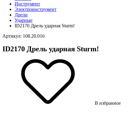
Инструмент
Электроинструмент
Дрели
Ударные
ID2170 Дрель ударная Sturm!
Артикул: 108.20.016
ID2170 Дрель ударная Sturm!
В избранное