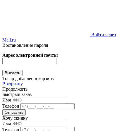
Войти через
Mail.ru
Востановление пароля
Адрес электронной почты
Товар добавлен в корзину
В корзину
Продолжить
Быстрый заказ
Имя
Телефон
Хочу скидку
Имя
Телефон