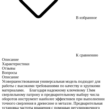
В избранное
К сравнению
Описание
Характеристики
Отзывы
Вопросы
Описание
Усовершенствованная универсальная модель подходит для
работы с высокими требованиями по качеству и хрупкими
материалами. Благодаря надежному ключевому 13мм
сверлильному патрону и предварительному выбору числа
оборотов инструмент наиболее эффективен при выполнении
точного сверления в древесине и металле. Предварительная
установка частоты вращения с помощью регулировочного