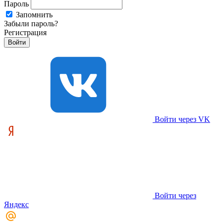
Пароль
Запомнить
Забыли пароль?
Регистрация
Войти через VK
Войти через
Яндекс