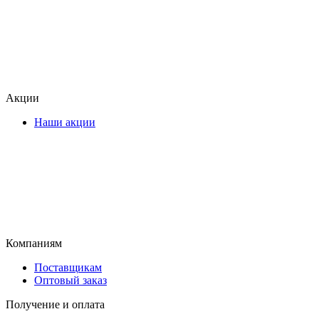
Акции
Наши акции
Компаниям
Поставщикам
Оптовый заказ
Получение и оплата