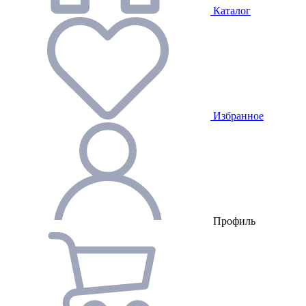
Каталог
Избранное
Профиль