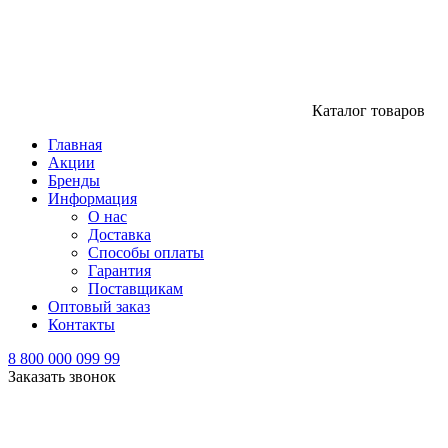
Каталог товаров
Главная
Акции
Бренды
Информация
О нас
Доставка
Способы оплаты
Гарантия
Поставщикам
Оптовый заказ
Контакты
8 800 000 099 99
Заказать звонок