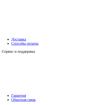
Доставка
Способы оплаты
Сервис и поддержка
Гарантия
Обратная связь