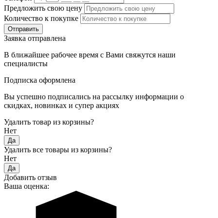
Предложить свою цену
Количество к покупке
Заявка отправлена
В ближайшее рабочее время с Вами свяжутся наши
специалисты
Подписка оформлена
Вы успешно подписались на рассылку информации о
скидках, новинках и супер акциях
Удалить товар из корзины?
Нет
Удалить все товары из корзины?
Нет
Добавить отзыв
Ваша оценка: