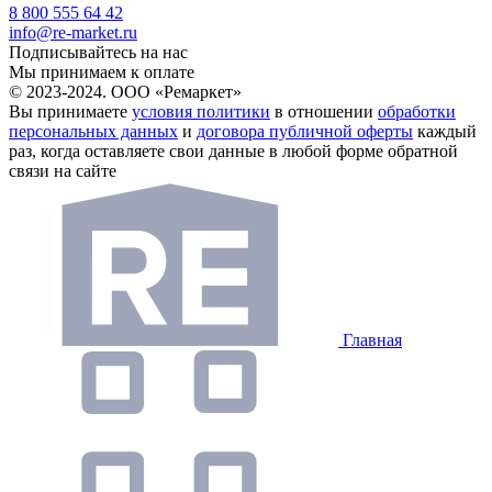
8 800 555 64 42
info@re-market.ru
Подписывайтесь на нас
Мы принимаем к оплате
© 2023-2024. ООО «Ремаркет»
Вы принимаете
условия политики
в отношении
обработки
персональных данных
и
договора публичной оферты
каждый
раз, когда оставляете свои данные в любой форме обратной
связи на сайте
Главная