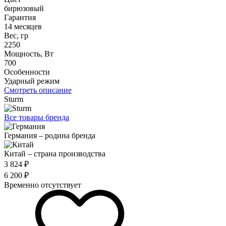
бирюзовый
Гарантия
14 месяцев
Вес, гр
2250
Мощность, Вт
700
Особенности
Ударный режим
Смотреть описание
Sturm
Все товары бренда
Германия – родина бренда
Китай – страна производства
3 824 ₽
6 200 ₽
Временно отсутствует