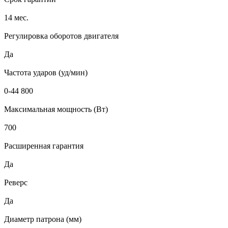
14 мес.
Регулировка оборотов двигателя
Да
Частота ударов (уд/мин)
0-44 800
Максимальная мощность (Вт)
700
Расширенная гарантия
Да
Реверс
Да
Диаметр патрона (мм)