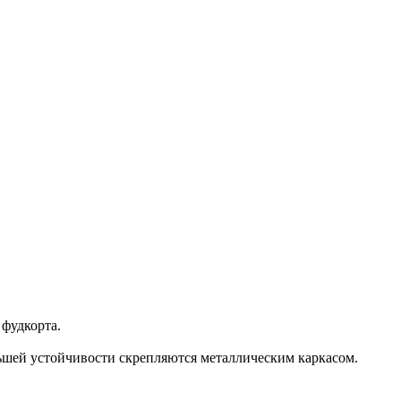
 фудкорта.
ьшей устойчивости скрепляются металлическим каркасом.