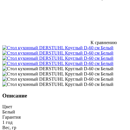
К сравнению
Описание
Цвет
Белый
Гарантия
1 год
Вес, гр