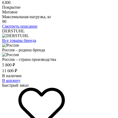
6300
Покрытие
Матовое
Максимальная нагрузка, кг
90
Смотреть описание
DERSTUHL
Все товары бренда
Россия – родина бренда
Россия – страна производства
5 800 ₽
11 600 ₽
В наличии
В корзину
Быстрый заказ