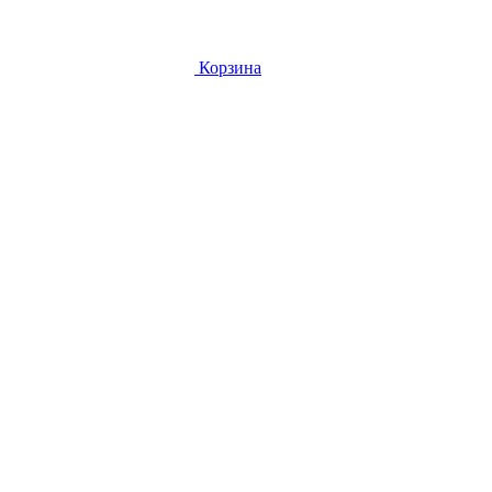
Корзина