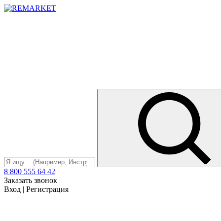
8 800 555 64 42
Заказать звонок
Вход
|
Регистрация