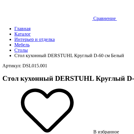
Сравнение
Главная
Каталог
Интерьер и отделка
Мебель
Столы
Стол кухонный DERSTUHL Круглый D-60 см Белый
Артикул: DSL015.001
Стол кухонный DERSTUHL Круглый D-
В избранное