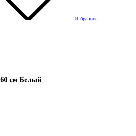
Избранное
60 см Белый