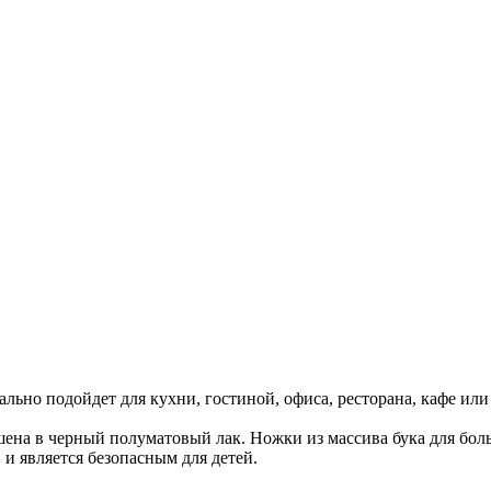
льно подойдет для кухни, гостиной, офиса, ресторана, кафе или
на в черный полуматовый лак. Ножки из массива бука для бол
и является безопасным для детей.