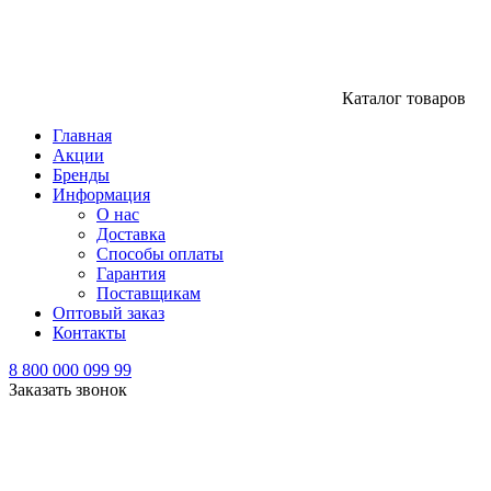
Каталог товаров
Главная
Акции
Бренды
Информация
О нас
Доставка
Способы оплаты
Гарантия
Поставщикам
Оптовый заказ
Контакты
8 800 000 099 99
Заказать звонок