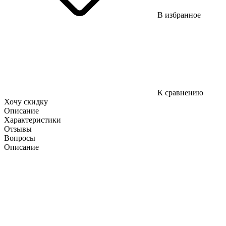
В избранное
К сравнению
Хочу скидку
Описание
Характеристики
Отзывы
Вопросы
Описание