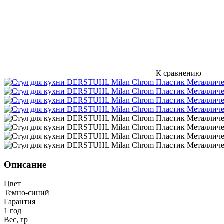
К сравнению
Описание
Цвет
Темно-синий
Гарантия
1 год
Вес, гр