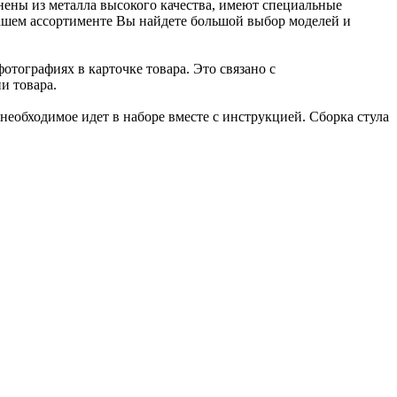
лнены из металла высокого качества, имеют специальные
нашем ассортименте Вы найдете большой выбор моделей и
отографиях в карточке товара. Это связано с
и товара.
необходимое идет в наборе вместе с инструкцией. Сборка стула