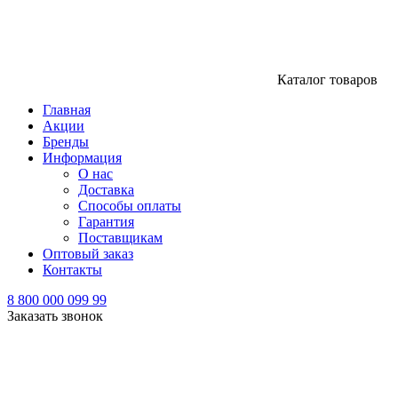
Каталог товаров
Главная
Акции
Бренды
Информация
О нас
Доставка
Способы оплаты
Гарантия
Поставщикам
Оптовый заказ
Контакты
8 800 000 099 99
Заказать звонок