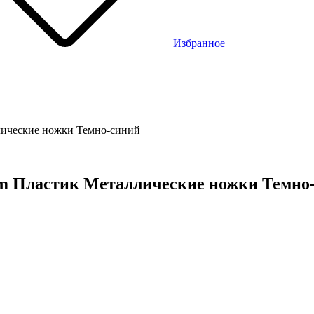
Избранное
ические ножки Темно-синий
m Пластик Металлические ножки Темно