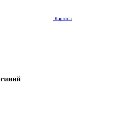
Корзина
-синий