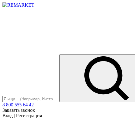
8 800 555 64 42
Заказать звонок
Вход
|
Регистрация