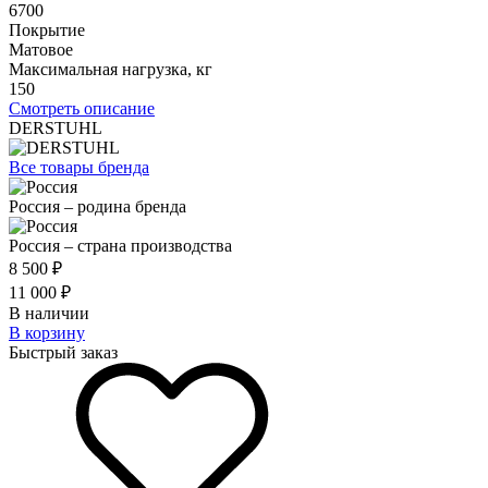
6700
Покрытие
Матовое
Максимальная нагрузка, кг
150
Смотреть описание
DERSTUHL
Все товары бренда
Россия – родина бренда
Россия – страна производства
8 500 ₽
11 000 ₽
В наличии
В корзину
Быстрый заказ