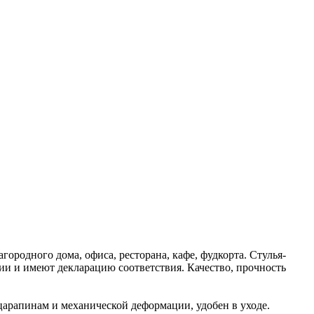
ородного дома, офиса, ресторана, кафе, фудкорта. Стулья-
ии и имеют декларацию соответствия. Качество, прочность
арапинам и механической деформации, удобен в уходе.