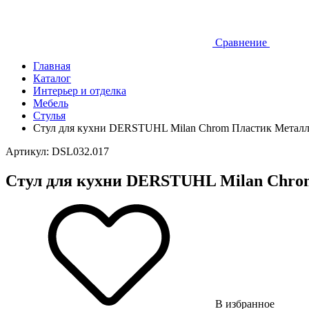
Сравнение
Главная
Каталог
Интерьер и отделка
Мебель
Стулья
Стул для кухни DERSTUHL Milan Chrom Пластик Металл
Артикул: DSL032.017
Стул для кухни DERSTUHL Milan Chro
В избранное