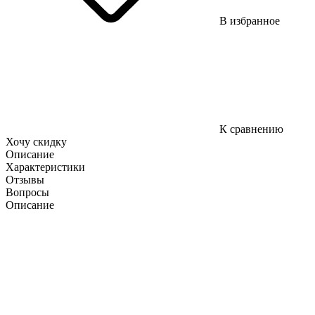
В избранное
К сравнению
Хочу скидку
Описание
Характеристики
Отзывы
Вопросы
Описание