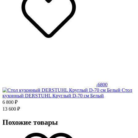
-6800
Стол
кухонный DERSTUHL Круглый D-70 см Белый
6 800 ₽
13 600 ₽
Похожие товары