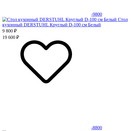
-9800
Стол
кухонный DERSTUHL Круглый D-100 см Белый
9 800 ₽
19 600 ₽
-8800