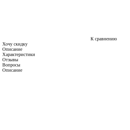
К сравнению
Хочу скидку
Описание
Характеристики
Отзывы
Вопросы
Описание