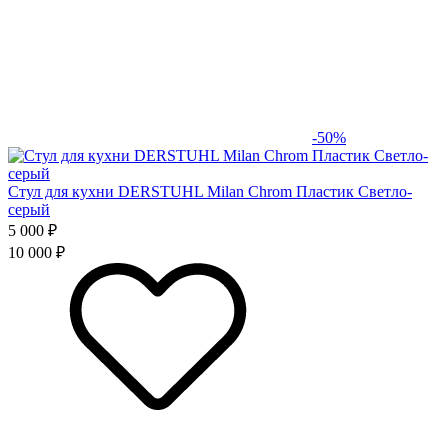
-50%
Стул для кухни DERSTUHL Milan Chrom Пластик Светло-
серый
5 000 ₽
10 000 ₽