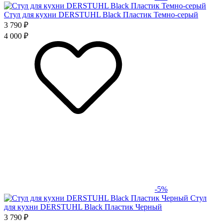
Стул для кухни DERSTUHL Black Пластик Темно-серый
3 790 ₽
4 000 ₽
-5%
Стул
для кухни DERSTUHL Black Пластик Черный
3 790 ₽