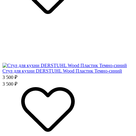
Стул для кухни DERSTUHL Wood Пластик Темно-синий
3 500 ₽
3 500 ₽