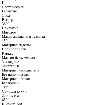
Цвет
Светло-серый
Гарантия
1 год
Вес, гр
3600
Покрытие
Матовое
Максимальная нагрузка, кг
150
Материал сиденья
Полипропилен
Каркас
Массив бука, металл
Закладные
Усиленные
Материал наполнителя
Без наполнителя
Материал обивки
Без обивки
Тип
Стул для кухни
Длина, мм
450
Ширина, мм