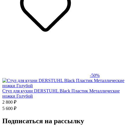
-50%
Стул для кухни DERSTUHL Black Пластик Металлические
ножки Голубой
2 800 ₽
5 600 ₽
Подписаться на рассылку