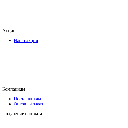
Акции
Наши акции
Компаниям
Поставщикам
Оптовый заказ
Получение и оплата