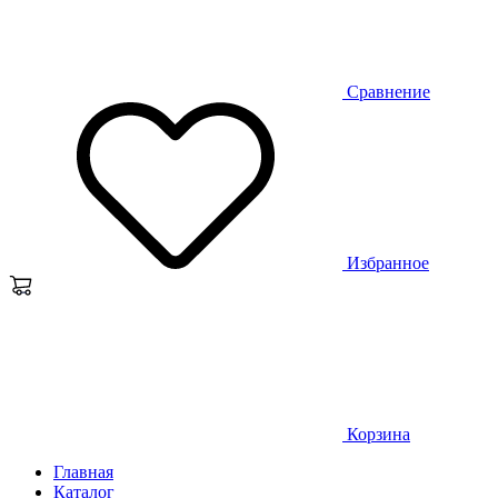
Сравнение
Избранное
Корзина
Главная
Каталог