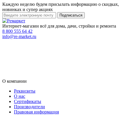
Каждую неделю будем присылать информацию о скидках,
новинках и супер акциях
Интернет-магазин всё для дома, дачи, стройки и ремонта
8 800 555 64 42
info@re-market.ru
О компании
Реквизиты
О нас
Сертификаты
Производители
Правовая информация