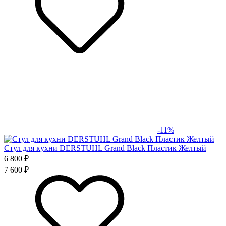
-11%
Стул для кухни DERSTUHL Grand Black Пластик Желтый
6 800 ₽
7 600 ₽