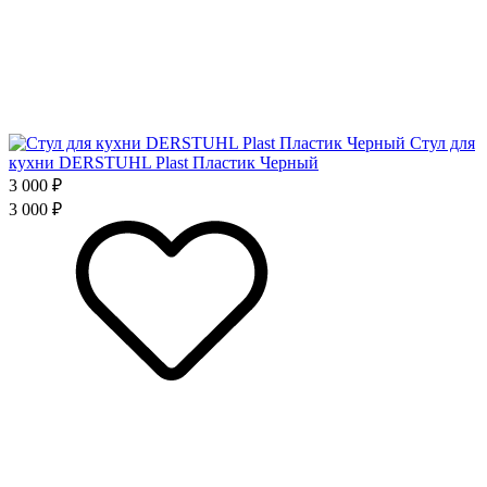
Стул для
кухни DERSTUHL Plast Пластик Черный
3 000 ₽
3 000 ₽