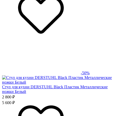
-50%
Стул для кухни DERSTUHL Black Пластик Металлические
ножки Белый
2 800 ₽
5 600 ₽