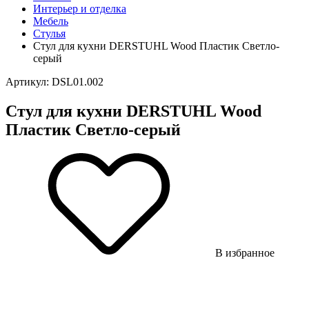
Интерьер и отделка
Мебель
Стулья
Стул для кухни DERSTUHL Wood Пластик Светло-
серый
Артикул: DSL01.002
Стул для кухни DERSTUHL Wood
Пластик Светло-серый
В избранное