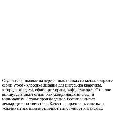
Стулья пластиковые на деревянных ножках на металлокаркасе
серии Wood - классика дизайна для интерьера квартиры,
загородного дома, офиса, ресторана, кафе, фудкорта. Отлично
впишутся в такие стили, как скандинавский, лофт и
минимализм. Стулья произведены в России и имеют
декларацию соответствия. Качество, прочность сиденья и
усиленные закладные отличают эти стулья от китайских.