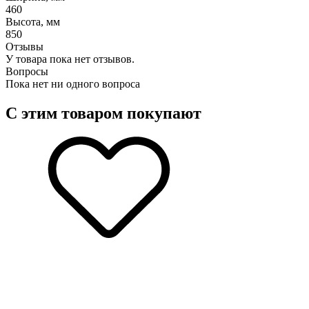
460
Высота, мм
850
Отзывы
У товара пока нет отзывов.
Вопросы
Пока нет ни одного вопроса
С этим товаром покупают