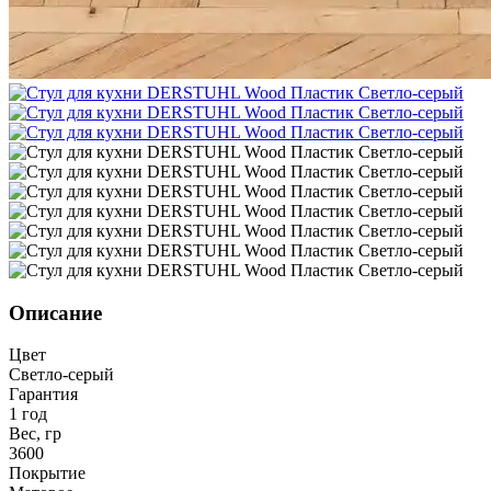
Описание
Цвет
Светло-серый
Гарантия
1 год
Вес, гр
3600
Покрытие