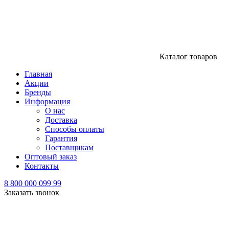
Каталог товаров
Главная
Акции
Бренды
Информация
О нас
Доставка
Способы оплаты
Гарантия
Поставщикам
Оптовый заказ
Контакты
8 800 000 099 99
Заказать звонок