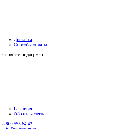
Доставка
Способы оплаты
Сервис и поддержка
Гарантия
Обратная связь
8 800 555 64 42
info@re-market.ru