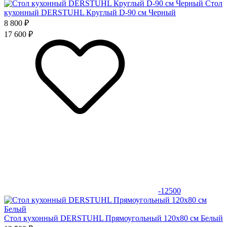
Стол
кухонный DERSTUHL Круглый D-90 см Черный
8 800 ₽
17 600 ₽
-12500
Стол кухонный DERSTUHL Прямоугольный 120х80 см Белый