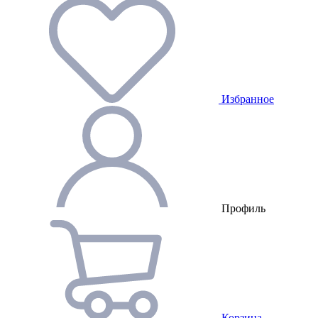
Избранное
Профиль
Корзина