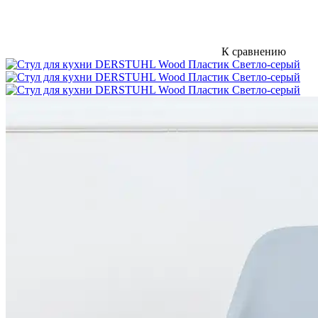
К сравнению