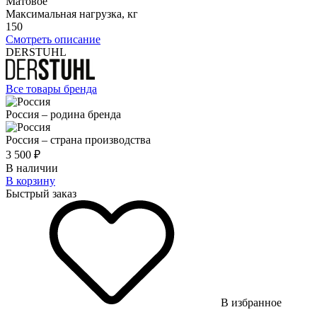
Матовое
Максимальная нагрузка, кг
150
Смотреть описание
DERSTUHL
Все товары бренда
Россия – родина бренда
Россия – страна производства
3 500 ₽
В наличии
В корзину
Быстрый заказ
В избранное