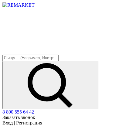
8 800 555 64 42
Заказать звонок
Вход
|
Регистрация