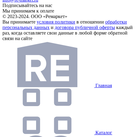
Подписывайтесь на нас
Мы принимаем к оплате
© 2023-2024. ООО «Ремаркет»
Вы принимаете
условия политики
в отношении
обработки
персональных данных
и
договора публичной оферты
каждый
раз, когда оставляете свои данные в любой форме обратной
связи на сайте
Главная
Каталог