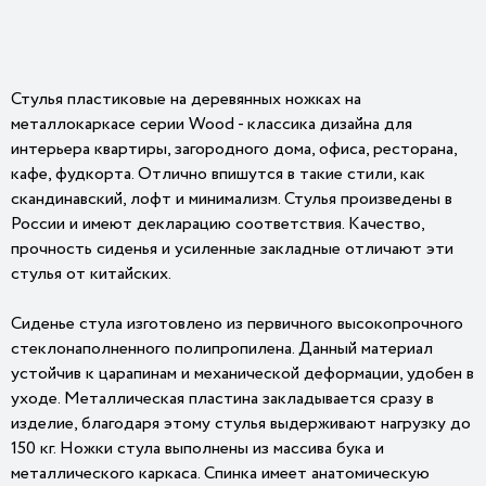
Стулья пластиковые на деревянных ножках на
металлокаркасе серии Wood - классика дизайна для
интерьера квартиры, загородного дома, офиса, ресторана,
кафе, фудкорта. Отлично впишутся в такие стили, как
скандинавский, лофт и минимализм. Стулья произведены в
России и имеют декларацию соответствия. Качество,
прочность сиденья и усиленные закладные отличают эти
стулья от китайских.
Сиденье стула изготовлено из первичного высокопрочного
стеклонаполненного полипропилена. Данный материал
устойчив к царапинам и механической деформации, удобен в
уходе. Металлическая пластина закладывается сразу в
изделие, благодаря этому стулья выдерживают нагрузку до
150 кг. Ножки стула выполнены из массива бука и
металлического каркаса. Спинка имеет анатомическую