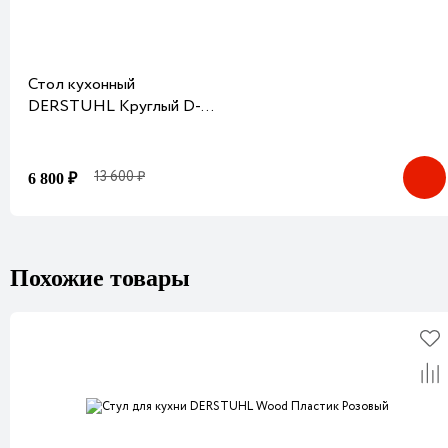
Стол кухонный
DERSTUHL Круглый D-
70 см Белый
13 600 ₽
6 800 ₽
Похожие товары