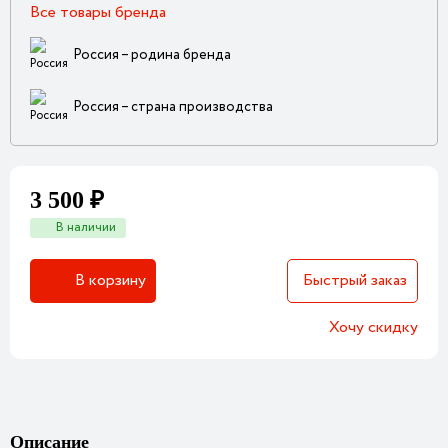
Все товары бренда
Россия – родина бренда
Россия – страна производства
3 500 ₽
В наличии
В корзину
Быстрый заказ
Хочу скидку
Описание