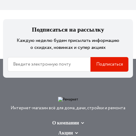
Подписаться на рассылку
Каждую неделю будем присылать информацию
о скидках, новинках и супер акциях
Интернет-магазин всё для дома, дачи, стройки и ремонта
О компании
Акции