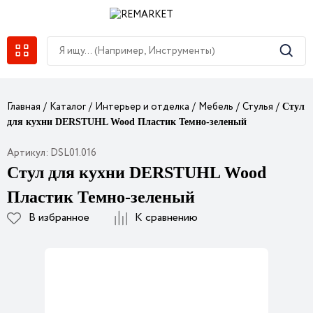
Главная
Каталог
Интерьер и отделка
Мебель
Стулья
Стул
для кухни DERSTUHL Wood Пластик Темно-зеленый
Артикул: DSL01.016
Стул для кухни DERSTUHL Wood
Пластик Темно-зеленый
В избранное
К сравнению