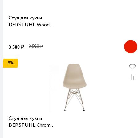
Стул для кухни
DERSTUHL Wood
Пластик Розовый
3 500 ₽
3 500 ₽
-8%
Стул для кухни
DERSTUHL Chrom
Пластик Темно-бежевый