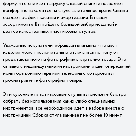
форму, что снижает нагрузку с вашей спины и позволяет
комфортно находится на стуле длительное время. Спинка
создает эффект качания и амортизации. В нашем
ассортименте Вы найдете большой выбор моделей и
цветов качественных пластиковых стульев.
Уважаемые покупатели, обращаем внимание, что цвет
изделия может незначительно отличаться по тону от
представленного на фотографиях в карточке товара. Это
связано с индивидуальными настройками и цветопередачей
монитора компьютера или телефона с которого вы
просматриваете фотографии товара.
Эти кухонные пластмассовые стулья вы сможете быстро
собрать без использования каких-либо специальных
инструментов, все необходимое идет в наборе вместе с
инструкцией. Сборка стула занимает не более 10 минут.