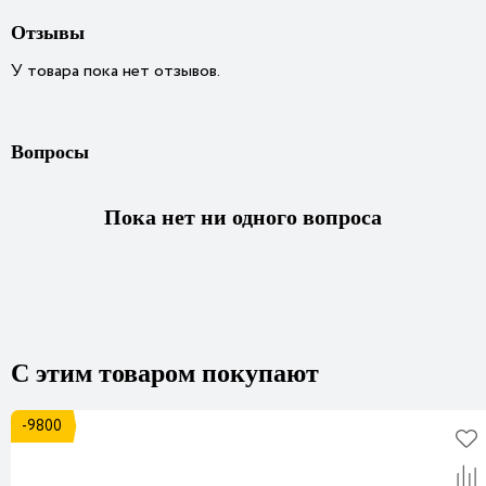
Отзывы
У товара пока нет отзывов.
Вопросы
Пока нет ни одного вопроса
С этим товаром покупают
-9800