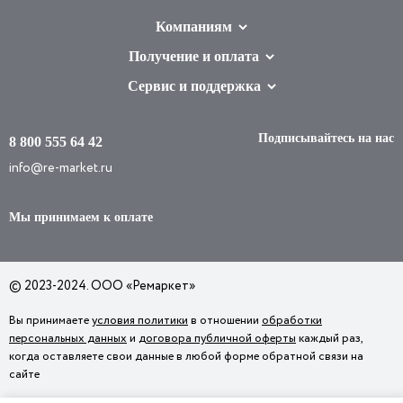
Компаниям
Получение и оплата
Сервис и поддержка
Подписывайтесь на нас
8 800 555 64 42
info@re-market.ru
Мы принимаем к оплате
© 2023-2024. ООО «Ремаркет»
Вы принимаете
условия политики
в отношении
обработки
персональных данных
и
договора публичной оферты
каждый раз,
когда оставляете свои данные в любой форме обратной связи на
сайте