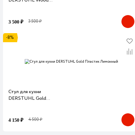
DERSTUHL Wood
Пластик Белый
3 500 ₽
3 500 ₽
-8%
Стул для кухни
DERSTUHL Gold
Пластик Лимонный
4 500 ₽
4 150 ₽