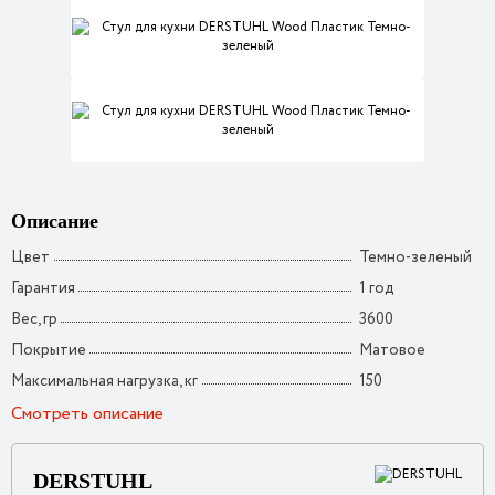
Описание
Цвет
Темно-зеленый
Гарантия
1 год
Вес, гр
3600
Покрытие
Матовое
Максимальная нагрузка, кг
150
Смотреть описание
DERSTUHL