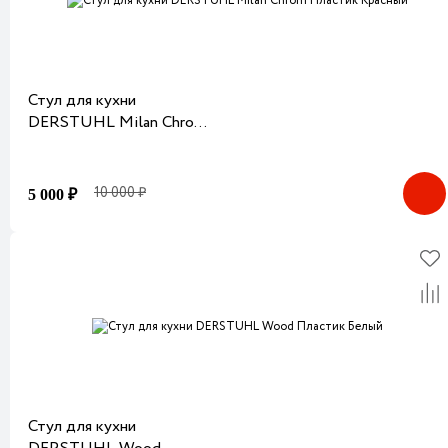
Стул для кухни
DERSTUHL Milan Chrom
Пластик Красный
10 000 ₽
5 000 ₽
Стул для кухни