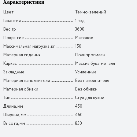
Характеристики
Цвет
Темно-зеленый
Гарантия
1 год
Вес, гр
3600
Покрытие
Матовое
Максимальная нагрузка, кг
150
Материал сиденья
Полипропилен
Каркас
Массив бука, металл
Закладные
Усиленные
Материал наполнителя
Без наполнителя
Материал обивки
Без обивки
Тип
Стул для кухни
Длина, мм
450
Ширина, мм
460
Высота, мм
850