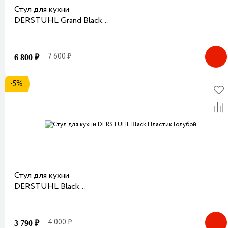
Стул для кухни
DERSTUHL Grand Black
Пластик Теплый бежевый
7 600 ₽
6 800 ₽
-5%
Стул для кухни
DERSTUHL Black
Пластик Голубой
4 000 ₽
3 790 ₽