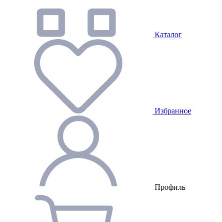
Каталог
Избранное
Профиль