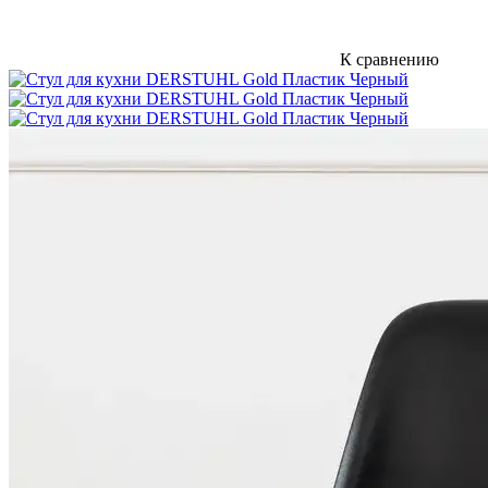
К сравнению