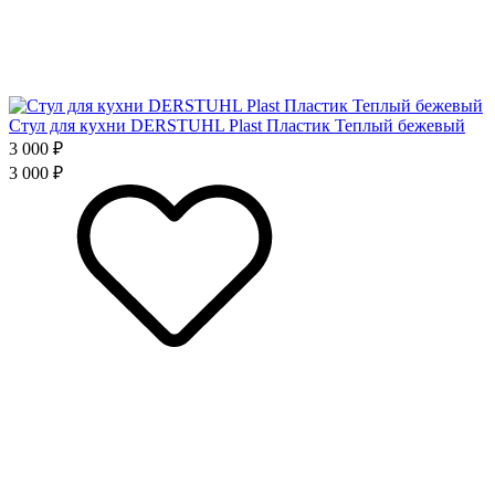
Стул для кухни DERSTUHL Plast Пластик Теплый бежевый
3 000 ₽
3 000 ₽