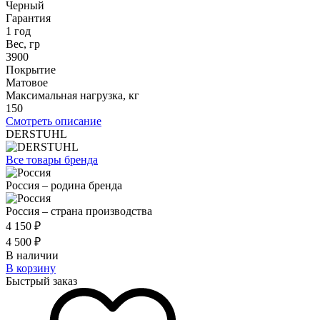
Черный
Гарантия
1 год
Вес, гр
3900
Покрытие
Матовое
Максимальная нагрузка, кг
150
Смотреть описание
DERSTUHL
Все товары бренда
Россия – родина бренда
Россия – страна производства
4 150 ₽
4 500 ₽
В наличии
В корзину
Быстрый заказ