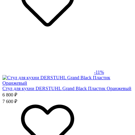
-11%
Стул для кухни DERSTUHL Grand Black Пластик Оранжевый
6 800 ₽
7 600 ₽