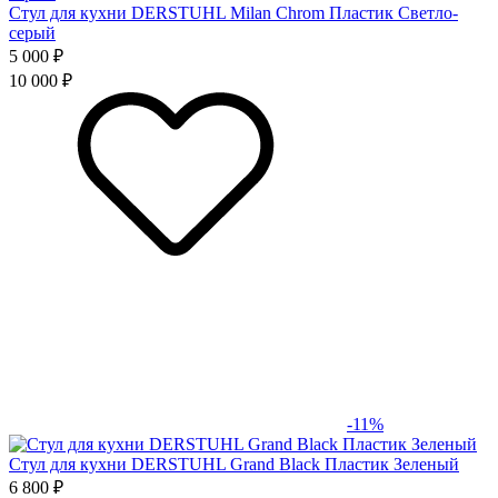
Стул для кухни DERSTUHL Milan Chrom Пластик Светло-
серый
5 000 ₽
10 000 ₽
-11%
Стул для кухни DERSTUHL Grand Black Пластик Зеленый
6 800 ₽