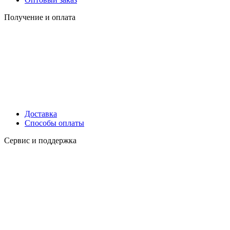
Получение и оплата
Доставка
Способы оплаты
Сервис и поддержка