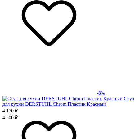
-8%
Стул
для кухни DERSTUHL Chrom Пластик Красный
4 150 ₽
4 500 ₽