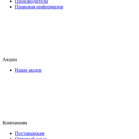
Производители
Правовая информация
Акции
Наши акции
Компаниям
Поставщикам
Оптовый заказ