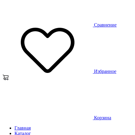
Сравнение
Избранное
Корзина
Главная
Каталог