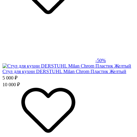
-50%
Стул для кухни DERSTUHL Milan Chrom Пластик Желтый
5 000 ₽
10 000 ₽