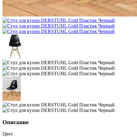
Описание
Цвет