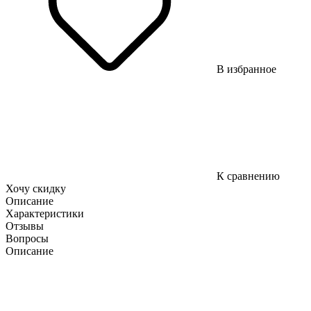
В избранное
К сравнению
Хочу скидку
Описание
Характеристики
Отзывы
Вопросы
Описание