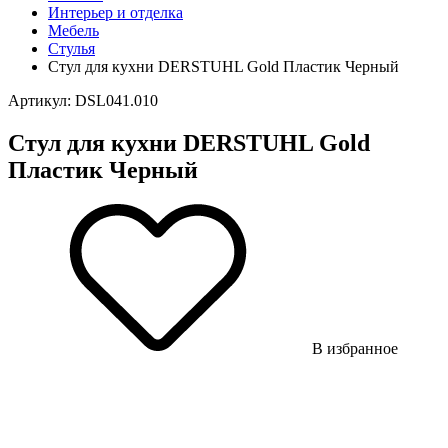
Интерьер и отделка
Мебель
Стулья
Стул для кухни DERSTUHL Gold Пластик Черный
Артикул: DSL041.010
Стул для кухни DERSTUHL Gold
Пластик Черный
В избранное