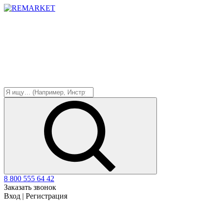
8 800 555 64 42
Заказать звонок
Вход
|
Регистрация