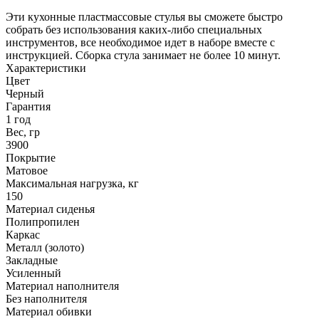
Эти кухонные пластмассовые стулья вы сможете быстро
собрать без использования каких-либо специальных
инструментов, все необходимое идет в наборе вместе с
инструкцией. Сборка стула занимает не более 10 минут.
Характеристики
Цвет
Черный
Гарантия
1 год
Вес, гр
3900
Покрытие
Матовое
Максимальная нагрузка, кг
150
Материал сиденья
Полипропилен
Каркас
Металл (золото)
Закладные
Усиленный
Материал наполнителя
Без наполнителя
Материал обивки