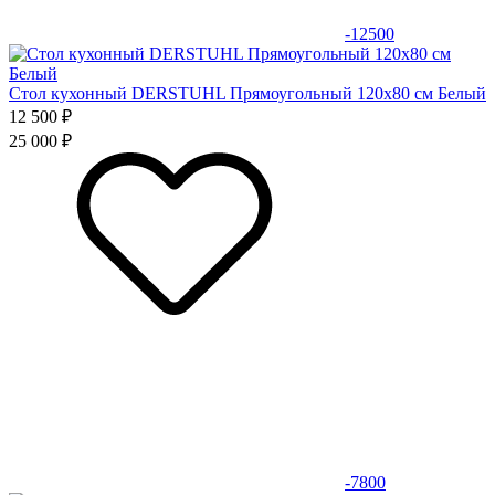
-12500
Стол кухонный DERSTUHL Прямоугольный 120х80 см Белый
12 500 ₽
25 000 ₽
-7800