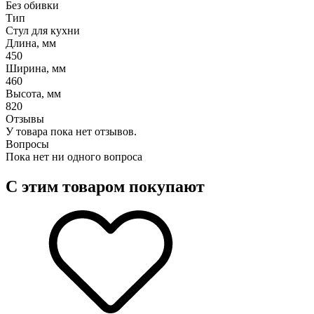
Без обивки
Тип
Стул для кухни
Длина, мм
450
Ширина, мм
460
Высота, мм
820
Отзывы
У товара пока нет отзывов.
Вопросы
Пока нет ни одного вопроса
С этим товаром покупают