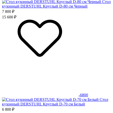
Стол
кухонный DERSTUHL Круглый D-80 см Черный
7 800 ₽
15 600 ₽
-6800
Стол
кухонный DERSTUHL Круглый D-70 см Белый
6 800 ₽