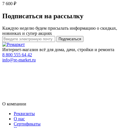
7 600 ₽
Подписаться на рассылку
Каждую неделю будем присылать информацию о скидках,
новинках и супер акциях
Интернет-магазин всё для дома, дачи, стройки и ремонта
8 800 555 64 42
info@re-market.ru
О компании
Реквизиты
О нас
Сертификаты