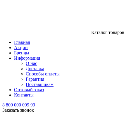
Каталог товаров
Главная
Акции
Бренды
Информация
О нас
Доставка
Способы оплаты
Гарантия
Поставщикам
Оптовый заказ
Контакты
8 800 000 099 99
Заказать звонок