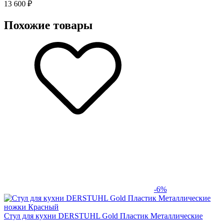
13 600 ₽
Похожие товары
-6%
Стул для кухни DERSTUHL Gold Пластик Металлические