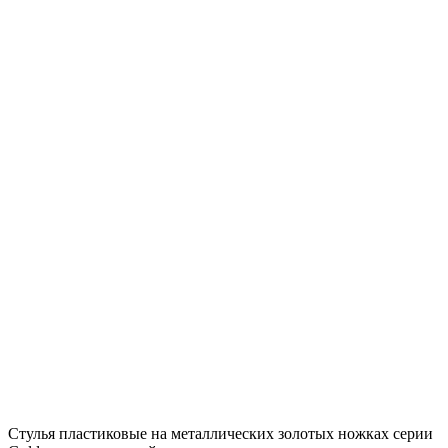
Стулья пластиковые на металлических золотых ножках серии