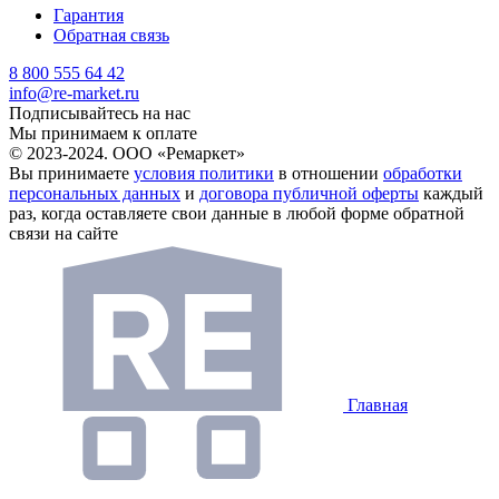
Гарантия
Обратная связь
8 800 555 64 42
info@re-market.ru
Подписывайтесь на нас
Мы принимаем к оплате
© 2023-2024. ООО «Ремаркет»
Вы принимаете
условия политики
в отношении
обработки
персональных данных
и
договора публичной оферты
каждый
раз, когда оставляете свои данные в любой форме обратной
связи на сайте
Главная