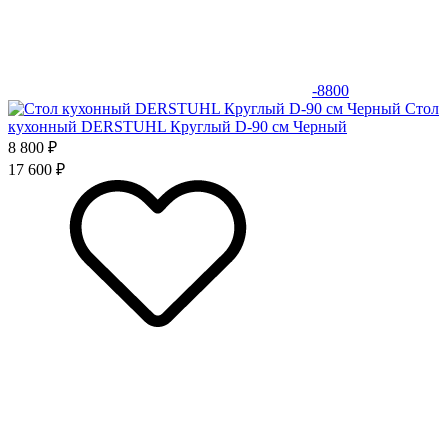
-8800
Стол
кухонный DERSTUHL Круглый D-90 см Черный
8 800 ₽
17 600 ₽