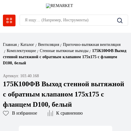
Главная
Каталог
Вентиляция
Приточно-вытяжная вентиляция
Комплектующие
Стенные вытяжные выходы
175К100ФВ Выход
стенной вытяжной с обратным клапаном 175х175 с фланцем
D100, белый
Артикул: 103.40.168
175К100ФВ Выход стенной вытяжной
с обратным клапаном 175х175 с
фланцем D100, белый
В избранное
К сравнению