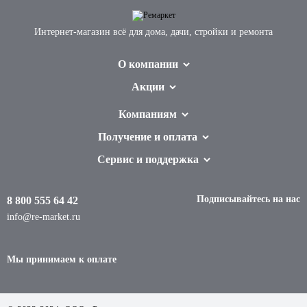
Интернет-магазин всё для дома, дачи, стройки и ремонта
О компании
Акции
Компаниям
Получение и оплата
Сервис и поддержка
Подписывайтесь на нас
8 800 555 64 42
info@re-market.ru
Мы принимаем к оплате