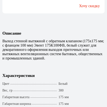
Хочу скидку
Описание
Выход стенной вытяжной с обратным клапаном (175x175 мм;
с фланцем 100 мм) Эвент 175К100ФВ, белый служит для
декоративного оформления выходов приточных или
вытяжных вентиляционных систем бытовых, общественных
и промышленных зданий.
Характеристики
Цвет
Белый
Вес, гр
300
Габаритная высота
175 мм
Габаритная ширина
175 мм