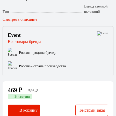
Выход стенной
Тип
вытяжной
Смотреть описание
Event
Все товары бренда
Россия – родина бренда
Россия – страна производства
469 ₽
586 ₽
В наличии
В корзину
Быстрый заказ