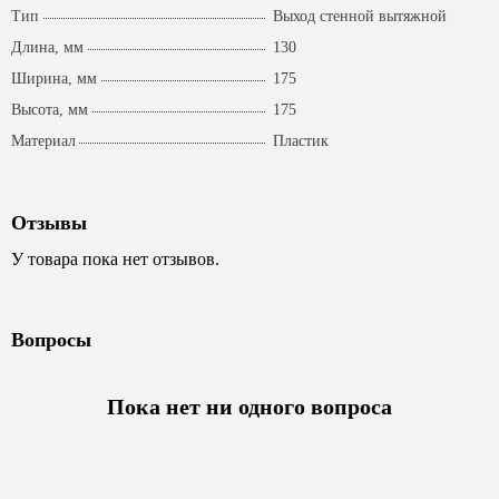
Тип
Выход стенной вытяжной
Длина, мм
130
Ширина, мм
175
Высота, мм
175
Материал
Пластик
Отзывы
У товара пока нет отзывов.
Вопросы
Пока нет ни одного вопроса