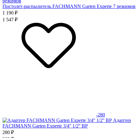
Пистолет-распылитель FACHMANN Garten Experte 7 режимов
1 190 ₽
1 547 ₽
-280
Адаптер
FACHMANN Garten Experte 3/4'' 1/2'' ВР
280 ₽