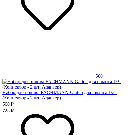
-560
Набор для полива FACHMANN Garten для шланга 1/2"
(Коннектор - 2 шт; Адаптер)
560 ₽
728 ₽