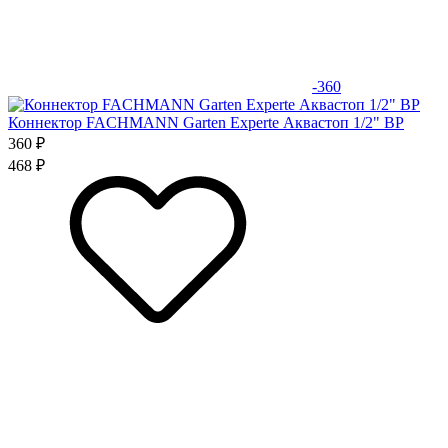
-360
Коннектор FACHMANN Garten Experte Аквастоп 1/2" ВР
360 ₽
468 ₽