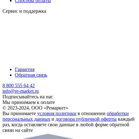
Способы оплаты
Сервис и поддержка
Гарантия
Обратная связь
8 800 555 64 42
info@re-market.ru
Подписывайтесь на нас
Мы принимаем к оплате
© 2023-2024. ООО «Ремаркет»
Вы принимаете
условия политики
в отношении
обработки
персональных данных
и
договора публичной оферты
каждый
раз, когда оставляете свои данные в любой форме обратной
связи на сайте