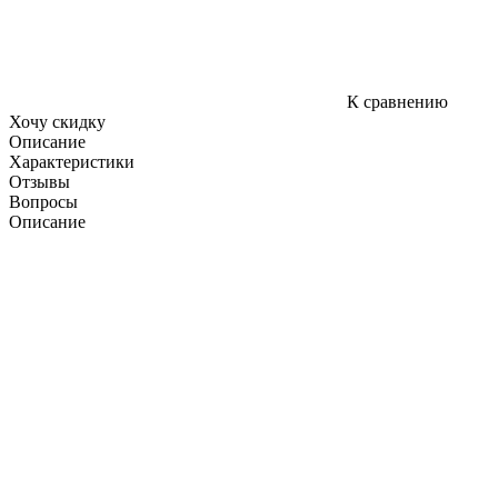
К сравнению
Хочу скидку
Описание
Характеристики
Отзывы
Вопросы
Описание