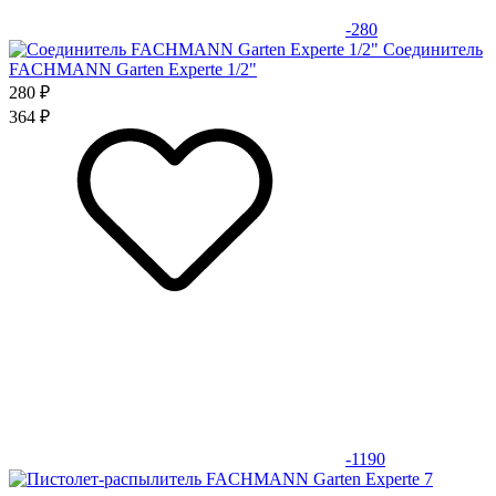
-280
Соединитель
FACHMANN Garten Experte 1/2"
280 ₽
364 ₽
-1190