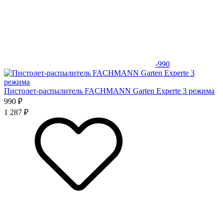
-990
Пистолет-распылитель FACHMANN Garten Experte 3 режима
990 ₽
1 287 ₽