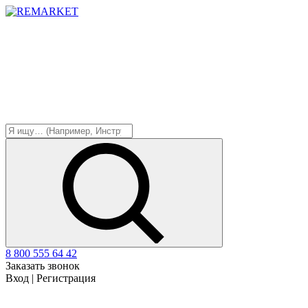
8 800 555 64 42
Заказать звонок
Вход
|
Регистрация