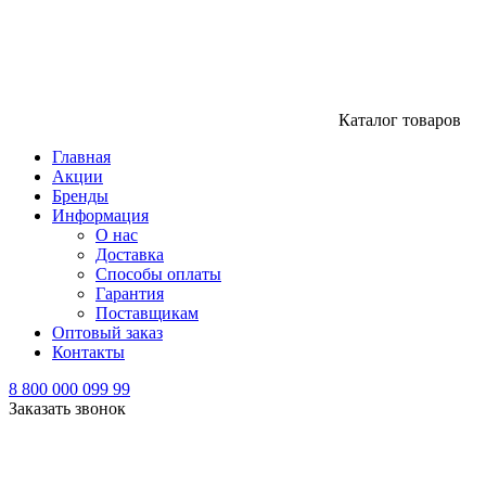
Каталог товаров
Главная
Акции
Бренды
Информация
О нас
Доставка
Способы оплаты
Гарантия
Поставщикам
Оптовый заказ
Контакты
8 800 000 099 99
Заказать звонок