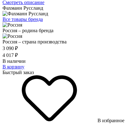
Смотреть описание
Фахманн Руссланд
Все товары бренда
Россия – родина бренда
Россия – страна производства
3 090 ₽
4 017 ₽
В наличии
В корзину
Быстрый заказ
В избранное