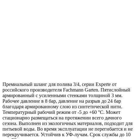
Премиальный шланг для полива 3/4, серии Experte от
российского производителя Fachmann Garten. Пятислойный
армированный с усиленными стенками толщиной 3 мм.
Рабочее давление в 8 бар, давление на разрыв до 24 бар
благодаря армированному слою из синтетической нити.
Температурный рабочий режим от -5 до +60 °C. Может
стационарно размещаться на протяжении всего дачного
сезона. Выполнен из экологичных материалов, подходит для
питьевой воды. Во время эксплуатации не перегибается и не
перекручивается. Устойчив к УФ-лучам. Срок службы до 10