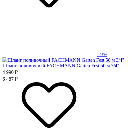
-23%
Шланг поливочный FACHMANN Garten Fest 50 м 3/4''
4 990 ₽
6 487 ₽