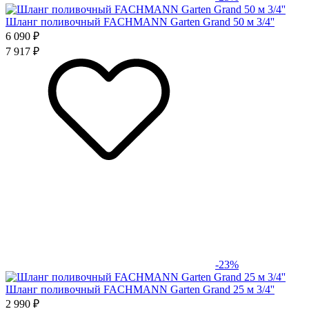
Шланг поливочный FACHMANN Garten Grand 50 м 3/4''
6 090 ₽
7 917 ₽
-23%
Шланг поливочный FACHMANN Garten Grand 25 м 3/4''
2 990 ₽