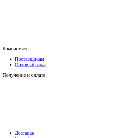
Компаниям
Поставщикам
Оптовый заказ
Получение и оплата
Доставка