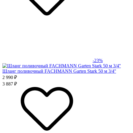
-23%
Шланг поливочный FACHMANN Garten Stark 50 м 3/4''
2 990 ₽
3 887 ₽