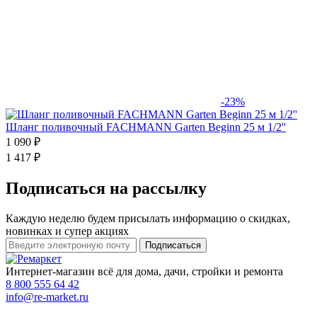
-23%
Шланг поливочный FACHMANN Garten Beginn 25 м 1/2''
1 090 ₽
1 417 ₽
Подписаться на рассылку
Каждую неделю будем присылать информацию о скидках,
новинках и супер акциях
Интернет-магазин всё для дома, дачи, стройки и ремонта
8 800 555 64 42
info@re-market.ru