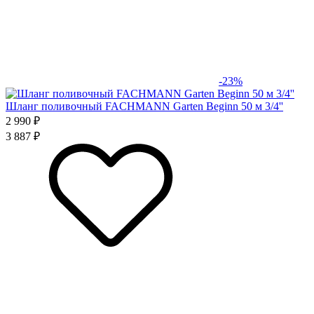
-23%
Шланг поливочный FACHMANN Garten Beginn 50 м 3/4''
2 990 ₽
3 887 ₽