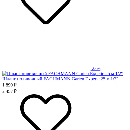
-23%
Шланг поливочный FACHMANN Garten Experte 25 м 1/2''
1 890 ₽
2 457 ₽