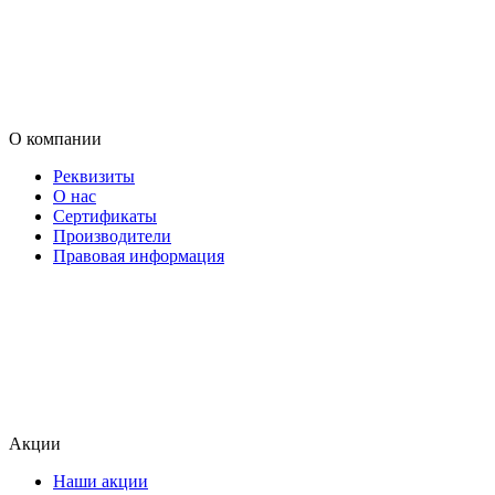
О компании
Реквизиты
О нас
Сертификаты
Производители
Правовая информация
Акции
Наши акции