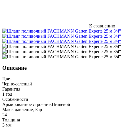
К сравнению
Описание
Цвет
Черно-зеленый
Гарантия
1 год
Особенности
Армированное строение;Пищевой
Макс. давление, Бар
24
Толщина
3 мм