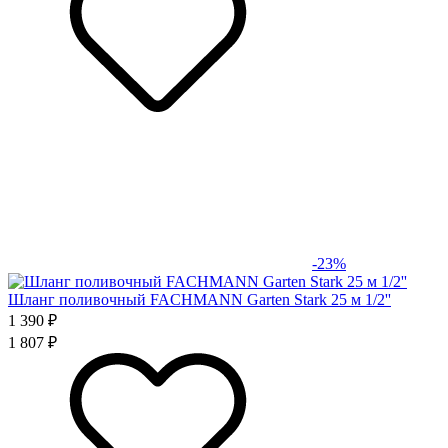
-23%
Шланг поливочный FACHMANN Garten Stark 25 м 1/2''
1 390 ₽
1 807 ₽