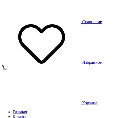
Сравнение
Избранное
Корзина
Главная
Каталог