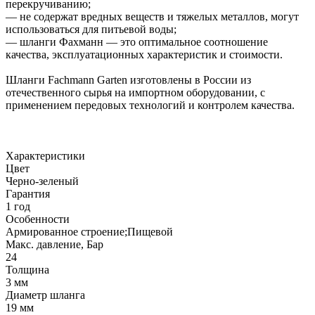
перекручиванию;
— не содержат вредных веществ и тяжелых металлов, могут
использоваться для питьевой воды;
— шланги Фахманн — это оптимальное соотношение
качества, эксплуатационных характеристик и стоимости.
Шланги Fachmann Garten изготовлены в России из
отечественного сырья на импортном оборудовании, с
применением передовых технологий и контролем качества.
Характеристики
Цвет
Черно-зеленый
Гарантия
1 год
Особенности
Армированное строение;Пищевой
Макс. давление, Бар
24
Толщина
3 мм
Диаметр шланга
19 мм