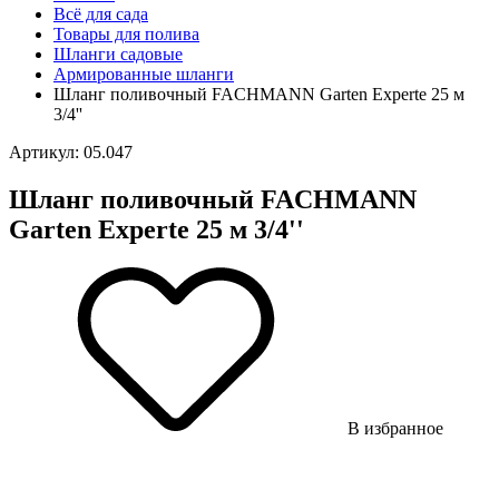
Всё для сада
Товары для полива
Шланги садовые
Армированные шланги
Шланг поливочный FACHMANN Garten Experte 25 м
3/4''
Артикул: 05.047
Шланг поливочный FACHMANN
Garten Experte 25 м 3/4''
В избранное