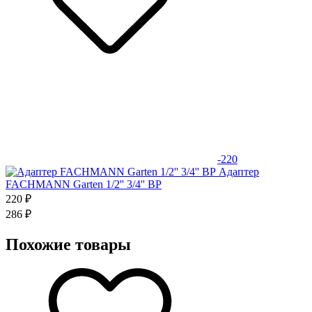
-220
Адаптер
FACHMANN Garten 1/2'' 3/4'' ВР
220 ₽
286 ₽
Похожие товары