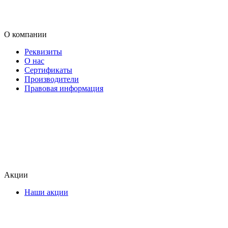
О компании
Реквизиты
О нас
Сертификаты
Производители
Правовая информация
Акции
Наши акции