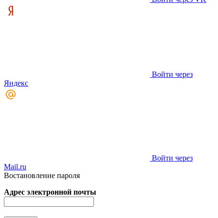
Войти через
Яндекс
Войти через
Mail.ru
Востановление пароля
Адрес электронной почты