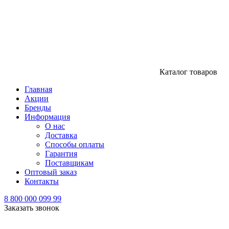
Каталог товаров
Главная
Акции
Бренды
Информация
О нас
Доставка
Способы оплаты
Гарантия
Поставщикам
Оптовый заказ
Контакты
8 800 000 099 99
Заказать звонок