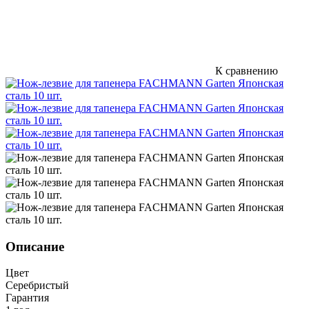
К сравнению
Описание
Цвет
Серебристый
Гарантия