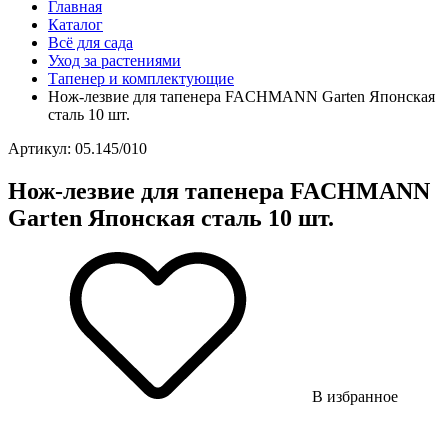
Главная
Каталог
Всё для сада
Уход за растениями
Тапенер и комплектующие
Нож-лезвие для тапенера FACHMANN Garten Японская
сталь 10 шт.
Артикул: 05.145/010
Нож-лезвие для тапенера FACHMANN
Garten Японская сталь 10 шт.
В избранное