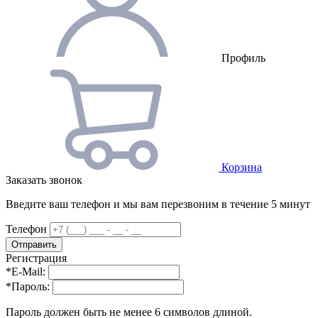
Профиль
Корзина
Заказать звонок
Введите ваш телефон и мы вам перезвоним в течение 5 минут
Телефон
Регистрация
*
E-Mail:
*
Пароль:
Пароль должен быть не менее 6 символов длиной.