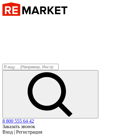
8 800 555 64 42
Заказать звонок
Вход
|
Регистрация