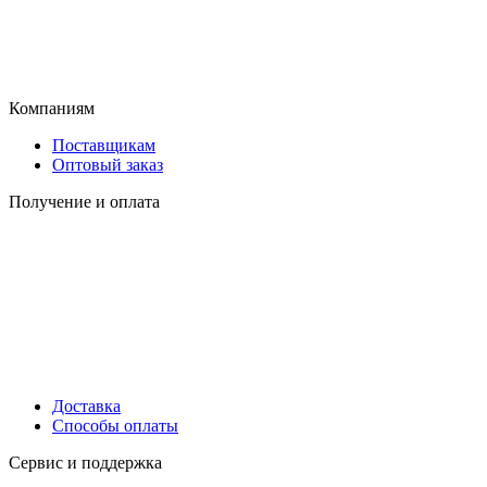
Компаниям
Поставщикам
Оптовый заказ
Получение и оплата
Доставка
Способы оплаты
Сервис и поддержка