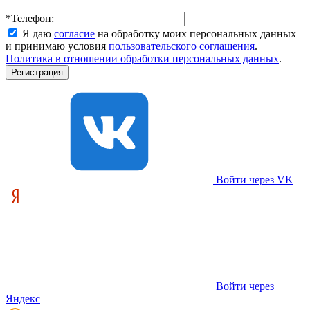
*
Телефон:
Я даю
согласие
на обработку моих персональных данных
и принимаю условия
пользовательского соглашения
.
Политика в отношении обработки персональных данных
.
Войти через VK
Войти через
Яндекс