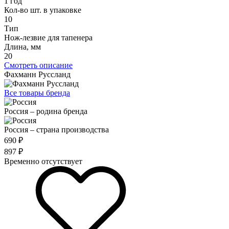
1 год
Кол-во шт. в упаковке
10
Тип
Нож-лезвие для тапенера
Длина, мм
20
Смотреть описание
Фахманн Руссланд
Все товары бренда
Россия – родина бренда
Россия – страна производства
690 ₽
897 ₽
Временно отсутствует