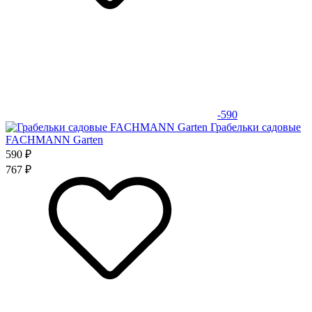
-590
Грабельки садовые
FACHMANN Garten
590 ₽
767 ₽