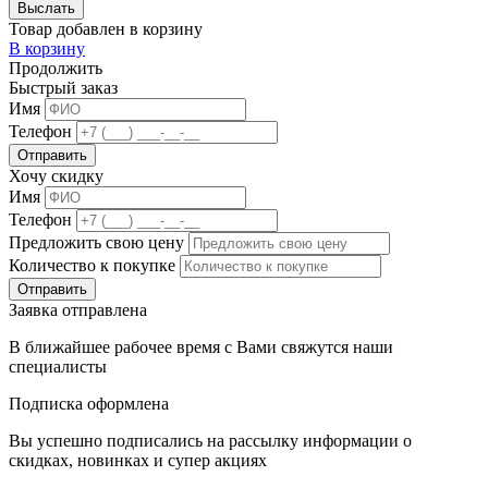
Товар добавлен в корзину
В корзину
Продолжить
Быстрый заказ
Имя
Телефон
Хочу скидку
Имя
Телефон
Предложить свою цену
Количество к покупке
Заявка отправлена
В ближайшее рабочее время с Вами свяжутся наши
специалисты
Подписка оформлена
Вы успешно подписались на рассылку информации о
скидках, новинках и супер акциях