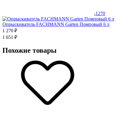
-1270
Опрыскиватель FACHMANN Garten Помповый 6 л
1 270 ₽
1 651 ₽
Похожие товары