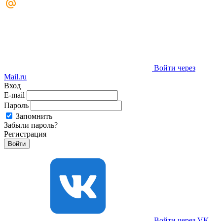
Войти через
Mail.ru
Вход
E-mail
Пароль
Запомнить
Забыли пароль?
Регистрация
Войти через VK