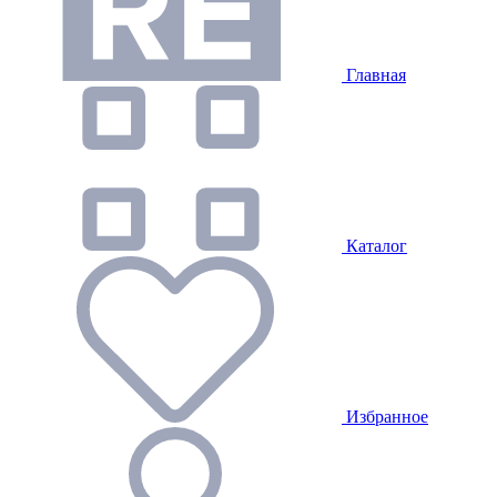
Главная
Каталог
Избранное