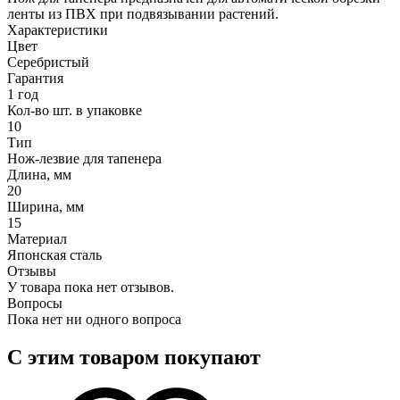
ленты из ПВХ при подвязывании растений.
Характеристики
Цвет
Серебристый
Гарантия
1 год
Кол-во шт. в упаковке
10
Тип
Нож-лезвие для тапенера
Длина, мм
20
Ширина, мм
15
Материал
Японская сталь
Отзывы
У товара пока нет отзывов.
Вопросы
Пока нет ни одного вопроса
С этим товаром покупают