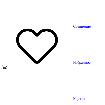
Сравнение
Избранное
Корзина