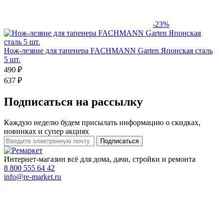
-23%
Нож-лезвие для тапенера FACHMANN Garten Японская сталь
5 шт.
490 ₽
637 ₽
Подписаться на рассылку
Каждую неделю будем присылать информацию о скидках,
новинках и супер акциях
Интернет-магазин всё для дома, дачи, стройки и ремонта
8 800 555 64 42
info@re-market.ru