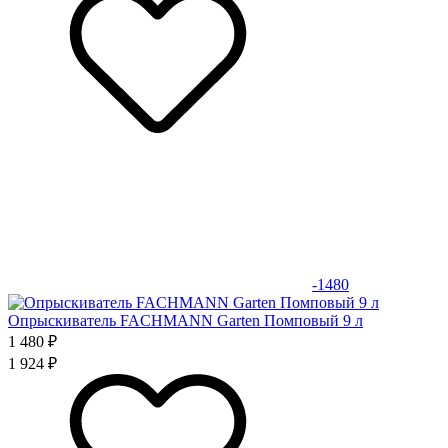
-1480
Опрыскиватель FACHMANN Garten Помповый 9 л
1 480 ₽
1 924 ₽