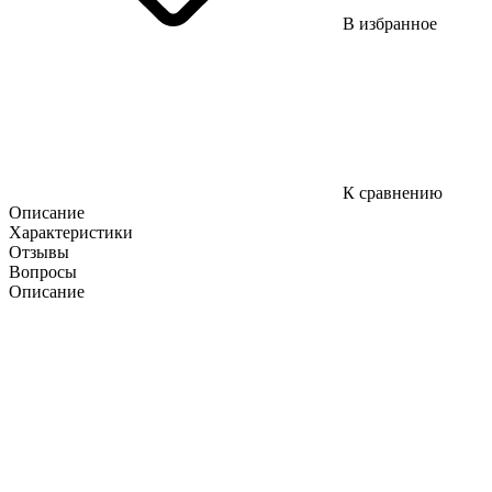
В избранное
К сравнению
Описание
Характеристики
Отзывы
Вопросы
Описание