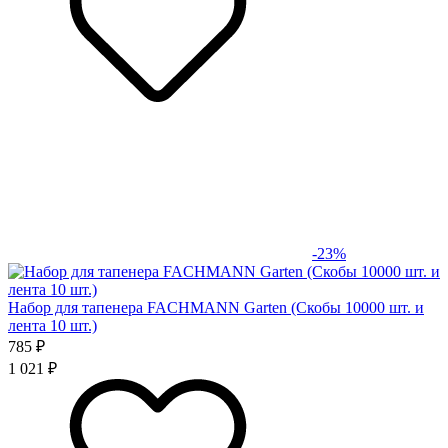
-23%
Набор для тапенера FACHMANN Garten (Скобы 10000 шт. и
лента 10 шт.)
785 ₽
1 021 ₽