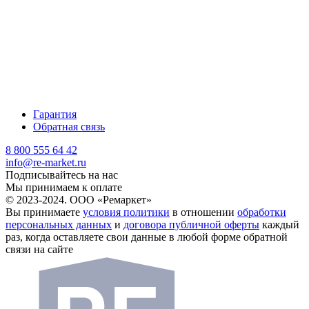
Гарантия
Обратная связь
8 800 555 64 42
info@re-market.ru
Подписывайтесь на нас
Мы принимаем к оплате
© 2023-2024. ООО «Ремаркет»
Вы принимаете
условия политики
в отношении
обработки
персональных данных
и
договора публичной оферты
каждый
раз, когда оставляете свои данные в любой форме обратной
связи на сайте