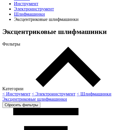
Инструмент
Электроинструмент
Шлифмашинки
Эксцентриковые шлифмашинки
Эксцентриковые шлифмашинки
Фильтры
Категории
< Инструмент
< Электроинструмент
< Шлифмашинки
Эксцентриковые шлифмашинки