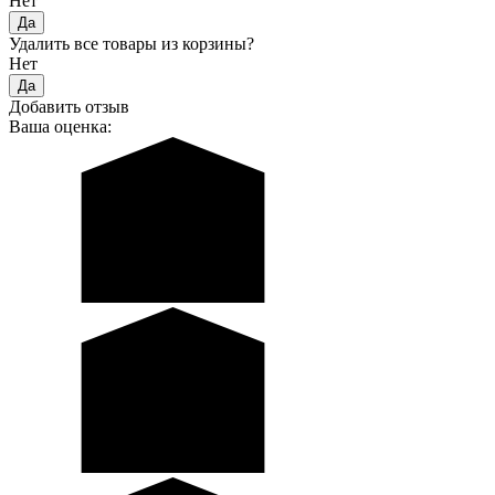
Нет
Удалить все товары из корзины?
Нет
Добавить отзыв
Ваша оценка: