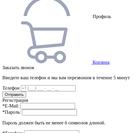
Профиль
Корзина
Заказать звонок
Введите ваш телефон и мы вам перезвоним в течение 5 минут
Телефон
Регистрация
*
E-Mail:
*
Пароль:
Пароль должен быть не менее 6 символов длиной.