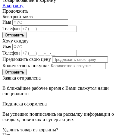
Товар добавлен в корзину
В корзину
Продолжить
Быстрый заказ
Имя
Телефон
Хочу скидку
Имя
Телефон
Предложить свою цену
Количество к покупке
Заявка отправлена
В ближайшее рабочее время с Вами свяжутся наши
специалисты
Подписка оформлена
Вы успешно подписались на рассылку информации о
скидках, новинках и супер акциях
Удалить товар из корзины?