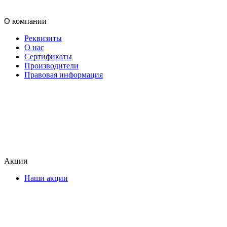
О компании
Реквизиты
О нас
Сертификаты
Производители
Правовая информация
Акции
Наши акции