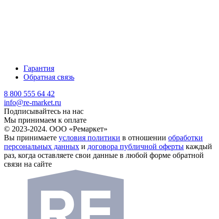
Гарантия
Обратная связь
8 800 555 64 42
info@re-market.ru
Подписывайтесь на нас
Мы принимаем к оплате
© 2023-2024. ООО «Ремаркет»
Вы принимаете
условия политики
в отношении
обработки
персональных данных
и
договора публичной оферты
каждый
раз, когда оставляете свои данные в любой форме обратной
связи на сайте