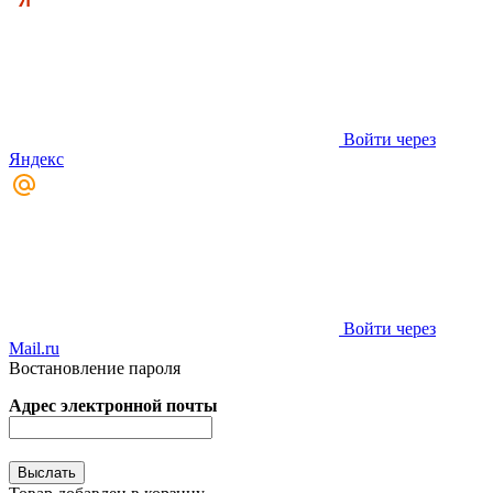
Войти через
Яндекс
Войти через
Mail.ru
Востановление пароля
Адрес электронной почты