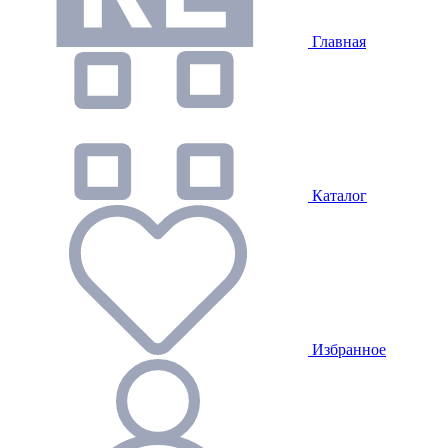
Главная
Каталог
Избранное