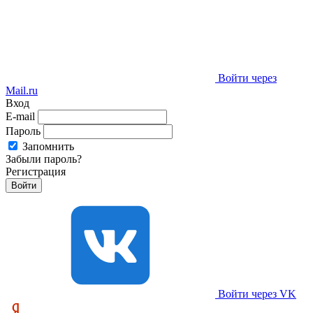
Войти через
Mail.ru
Вход
E-mail
Пароль
Запомнить
Забыли пароль?
Регистрация
Войти через VK