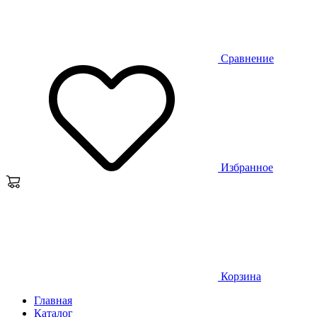
Сравнение
Избранное
Корзина
Главная
Каталог