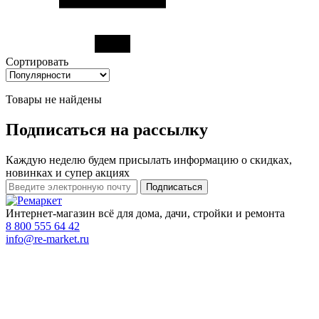
Сортировать
Товары не найдены
Подписаться на рассылку
Каждую неделю будем присылать информацию о скидках,
новинках и супер акциях
Интернет-магазин всё для дома, дачи, стройки и ремонта
8 800 555 64 42
info@re-market.ru