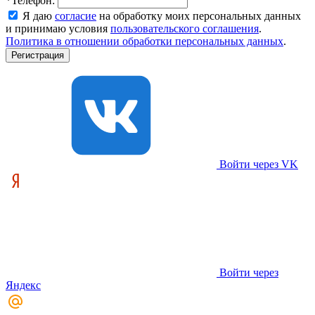
*
Телефон:
Я даю
согласие
на обработку моих персональных данных
и принимаю условия
пользовательского соглашения
.
Политика в отношении обработки персональных данных
.
Войти через VK
Войти через
Яндекс