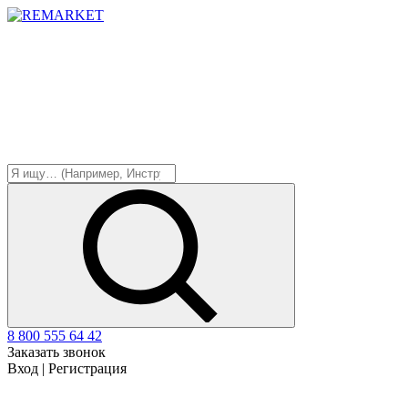
8 800 555 64 42
Заказать звонок
Вход
|
Регистрация