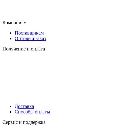
Компаниям
Поставщикам
Оптовый заказ
Получение и оплата
Доставка
Способы оплаты
Сервис и поддержка