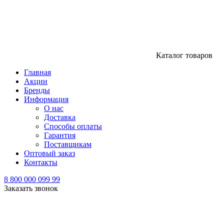
Каталог товаров
Главная
Акции
Бренды
Информация
О нас
Доставка
Способы оплаты
Гарантия
Поставщикам
Оптовый заказ
Контакты
8 800 000 099 99
Заказать звонок