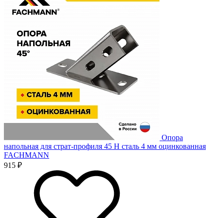
Опора
напольная для страт-профиля 45 H сталь 4 мм оцинкованная
FACHMANN
915 ₽