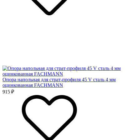
Опора напольная для страт-профиля 45 V сталь 4 мм
оцинкованная FACHMANN
915 ₽