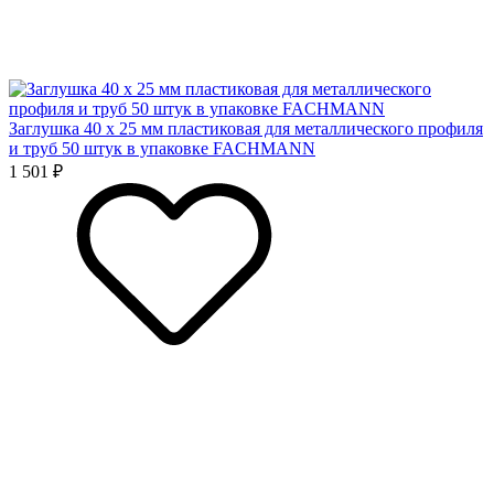
Заглушка 40 x 25 мм пластиковая для металлического профиля
и труб 50 штук в упаковке FACHMANN
1 501 ₽