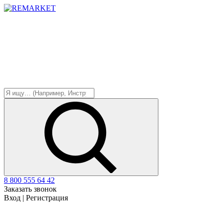
8 800 555 64 42
Заказать звонок
Вход
|
Регистрация