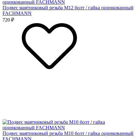
Подвес маятниковый резьба М12 болт / гайка оцинкованный
FACHMANN
720 ₽
Подвес маятниковый резьба М10 болт / гайка оцинкованный
FACHMANN