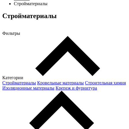
Стройматериалы
Стройматериалы
Фильтры
Категории
Стройматериалы
Кровельные материалы
Строительная химия
Изоляционные материалы
Крепеж и фурнитура