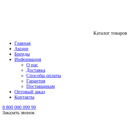
Каталог товаров
Главная
Акции
Бренды
Информация
О нас
Доставка
Способы оплаты
Гарантия
Поставщикам
Оптовый заказ
Контакты
8 800 000 099 99
Заказать звонок