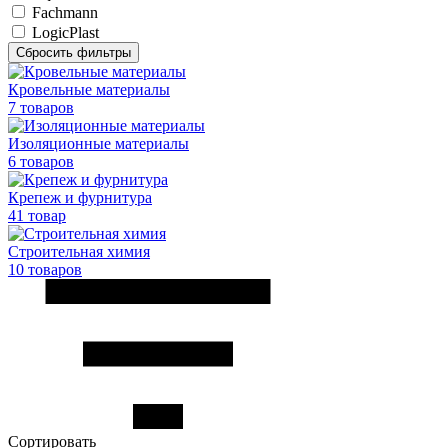
Fachmann
LogicPlast
Кровельные материалы
7 товаров
Изоляционные материалы
6 товаров
Крепеж и фурнитура
41 товар
Строительная химия
10 товаров
Сортировать