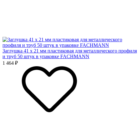
Заглушка 41 x 21 мм пластиковая для металлического профиля
и труб 50 штук в упаковке FACHMANN
1 464 ₽