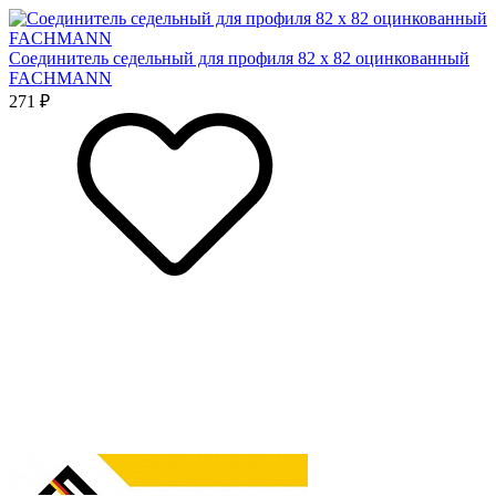
Соединитель седельный для профиля 82 x 82 оцинкованный
FACHMANN
271 ₽