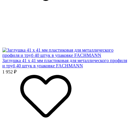
Заглушка 41 x 41 мм пластиковая для металлического профиля
и труб 40 штук в упаковке FACHMANN
1 952 ₽