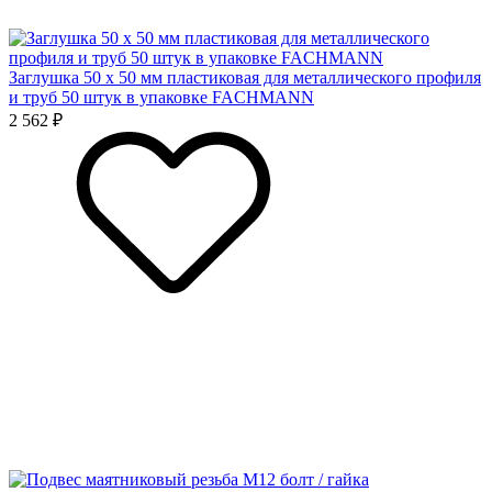
Заглушка 50 x 50 мм пластиковая для металлического профиля
и труб 50 штук в упаковке FACHMANN
2 562 ₽