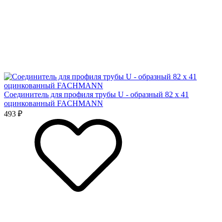
Соединитель для профиля трубы U - образный 82 х 41
оцинкованный FACHMANN
493 ₽