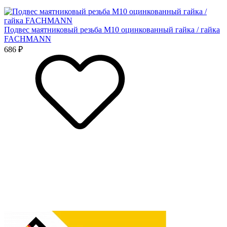
Подвес маятниковый резьба М10 оцинкованный гайка / гайка
FACHMANN
686 ₽