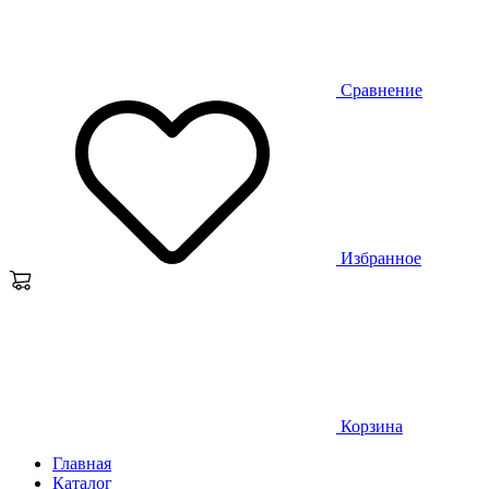
Сравнение
Избранное
Корзина
Главная
Каталог