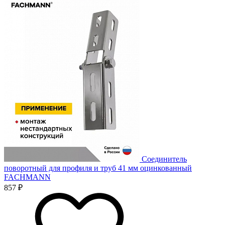
Соединитель
поворотный для профиля и труб 41 мм оцинкованный
FACHMANN
857 ₽