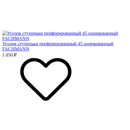
Уголок ступеньки перфорированный 45 оцинкованный
FACHMANN
1 050 ₽