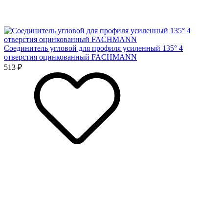
Соединитель угловой для профиля усиленный 135° 4
отверстия оцинкованный FACHMANN
513 ₽