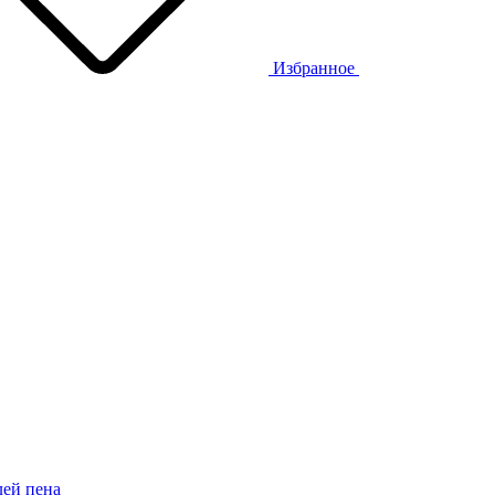
Избранное
ей пена