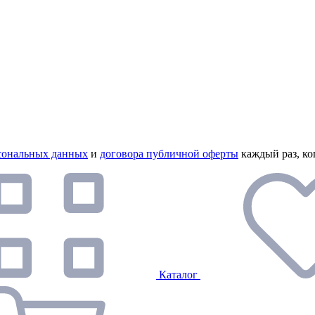
сональных данных
и
договора публичной оферты
каждый раз, ко
Каталог