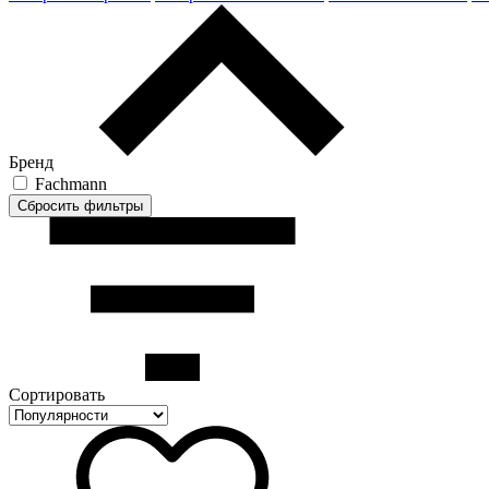
Бренд
Fachmann
Сортировать