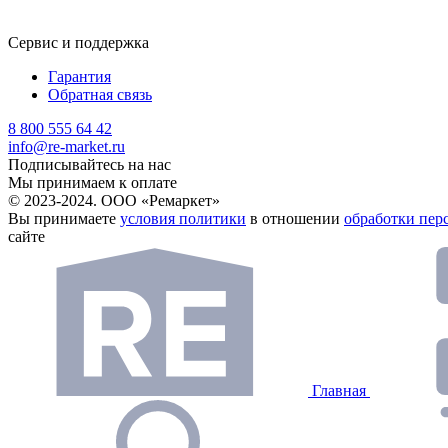
Сервис и поддержка
Гарантия
Обратная связь
8 800 555 64 42
info@re-market.ru
Подписывайтесь на нас
Мы принимаем к оплате
© 2023-2024. ООО «Ремаркет»
Вы принимаете
условия политики
в отношении
обработки пер
сайте
Главная