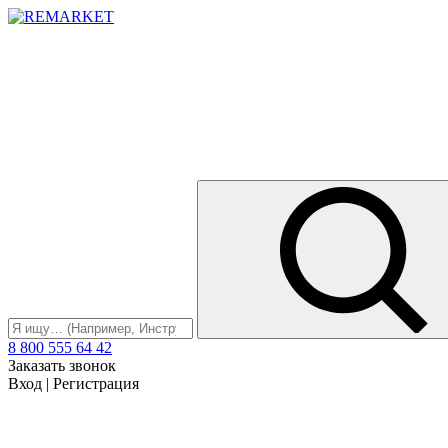
8 800 555 64 42
Заказать звонок
Вход
|
Регистрация