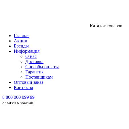
Каталог товаров
Главная
Акции
Бренды
Информация
О нас
Доставка
Способы оплаты
Гарантия
Поставщикам
Оптовый заказ
Контакты
8 800 000 099 99
Заказать звонок