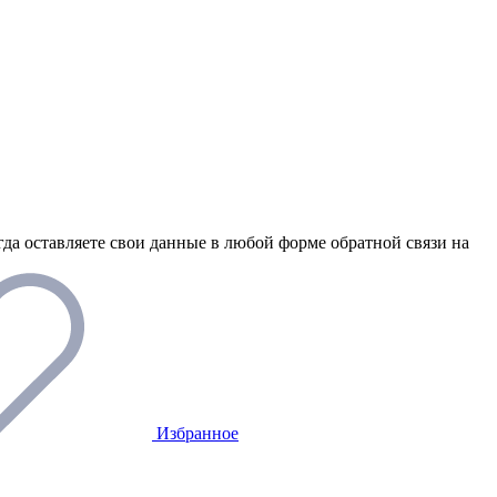
гда оставляете свои данные в любой форме обратной связи на
Избранное