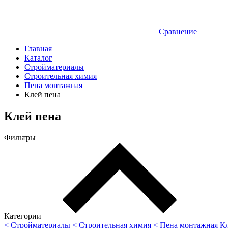
Сравнение
Главная
Каталог
Стройматериалы
Строительная химия
Пена монтажная
Клей пена
Клей пена
Фильтры
Категории
< Стройматериалы
< Строительная химия
< Пена монтажная
Кл