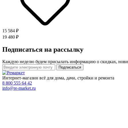
15 584 ₽
19 480 ₽
Подписаться на рассылку
Каждую неделю будем присылать информацию о скидках, нови
Интернет-магазин всё для дома, дачи, стройки и ремонта
8 800 555 64 42
info@re-market.ru