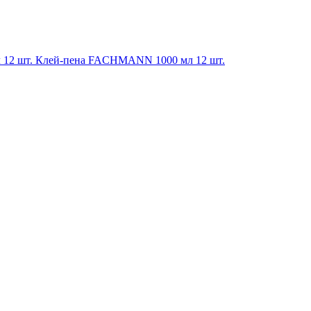
Клей-пена FACHMANN 1000 мл 12 шт.