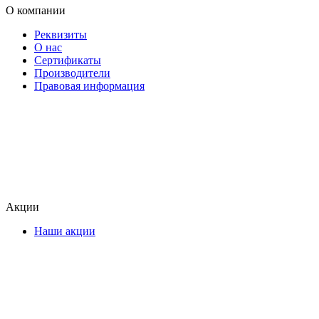
О компании
Реквизиты
О нас
Сертификаты
Производители
Правовая информация
Акции
Наши акции