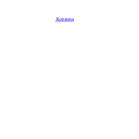
Корзина