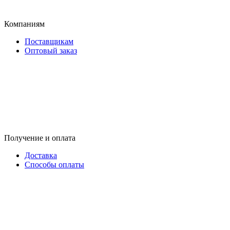
Компаниям
Поставщикам
Оптовый заказ
Получение и оплата
Доставка
Способы оплаты