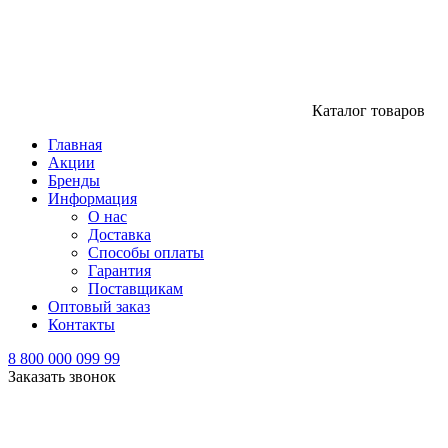
Каталог товаров
Главная
Акции
Бренды
Информация
О нас
Доставка
Способы оплаты
Гарантия
Поставщикам
Оптовый заказ
Контакты
8 800 000 099 99
Заказать звонок