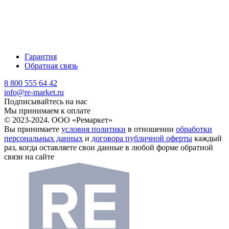
Гарантия
Обратная связь
8 800 555 64 42
info@re-market.ru
Подписывайтесь на нас
Мы принимаем к оплате
© 2023-2024. ООО «Ремаркет»
Вы принимаете
условия политики
в отношении
обработки
персональных данных
и
договора публичной оферты
каждый
раз, когда оставляете свои данные в любой форме обратной
связи на сайте