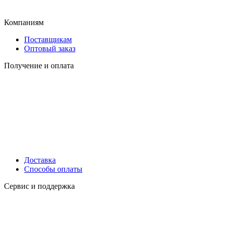
Компаниям
Поставщикам
Оптовый заказ
Получение и оплата
Доставка
Способы оплаты
Сервис и поддержка