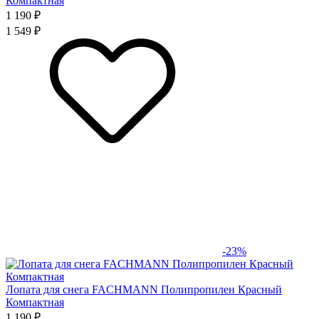
Компактная
1 190 ₽
1 549 ₽
-23%
Лопата для снега FACHMANN Полипропилен Красный
Компактная
1 190 ₽