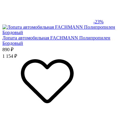
-23%
Лопата автомобильная FACHMANN Полипропилен
Бордовый
890 ₽
1 154 ₽